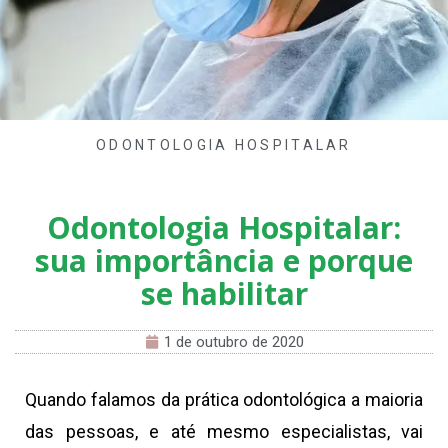
ODONTOLOGIA HOSPITALAR
Odontologia Hospitalar:
sua importância e porque
se habilitar
1 de outubro de 2020
Quando falamos da prática odontológica a maioria
das pessoas, e até mesmo especialistas, vai