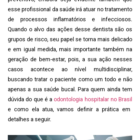
esse profissional da saúde irá atuar no tratamento
de processos inflamatórios e infecciosos.
Quando o alvo das ações desse dentista são os
grupos de risco, seu papel se torna mais delicado
e em igual medida, mais importante também na
geração de bem-estar, pois, a sua ação nesses
casos acontece ao nível multidisciplinar,
buscando tratar o paciente como um todo e não
apenas a sua saúde bucal. Para quem ainda tem
dúvida do que é a
odontologia hospitalar no Brasil
e como ela atua, vamos definir a prática em
detalhes a seguir.