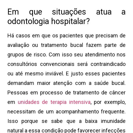
Em que situações atua a
odontologia hospitalar?
Há casos em que os pacientes que precisam de
avaliação ou tratamento bucal fazem parte de
grupos de risco. Com isso seu atendimento nos
consultórios convencionais será contraindicado
ou até mesmo inviável. E justo esses pacientes
demandam maior atenção com a saúde bucal.
Pessoas em processo de tratamento de câncer
em
unidades de terapia intensiva
, por exemplo,
necessitam de um acompanhamento frequente.
Isso porque se sabe que a baixa imunidade
natural a essa condição pode favorecer infecções