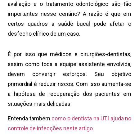
avaliação e o tratamento odontológico são tão
importantes nesse cenário? A razão é que em
certos quadros a saúde bucal pode afetar o
desfecho clínico de um caso.
É por isso que médicos e cirurgiões-dentistas,
assim como toda a equipe assistente envolvida,
devem convergir esforços. Seu objetivo
primordial é reduzir riscos. Com isso aumenta-se
a hipótese de recuperação dos pacientes em
situações mais delicadas.
Entenda também
como o dentista na UTI ajuda no
controle de infecções neste artigo
.