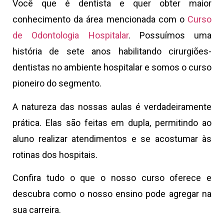
Você que é dentista e quer obter maior
conhecimento da área mencionada com o
Curso
de Odontologia Hospitalar
. Possuímos uma
história de sete anos habilitando cirurgiões-
dentistas no ambiente hospitalar e somos o curso
pioneiro do segmento.
A natureza das nossas aulas é verdadeiramente
prática. Elas são feitas em dupla, permitindo ao
aluno realizar atendimentos e se acostumar às
rotinas dos hospitais.
Confira tudo o que o nosso curso oferece e
descubra como o nosso ensino pode agregar na
sua carreira.