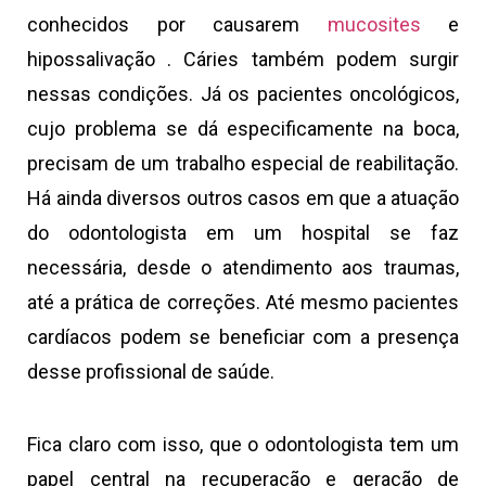
conhecidos por causarem
mucosites
e
hipossalivação . Cáries também podem surgir
nessas condições. Já os pacientes oncológicos,
cujo problema se dá especificamente na boca,
precisam de um trabalho especial de reabilitação.
Há ainda diversos outros casos em que a atuação
do odontologista em um hospital se faz
necessária, desde o atendimento aos traumas,
até a prática de correções. Até mesmo pacientes
cardíacos podem se beneficiar com a presença
desse profissional de saúde.
Fica claro com isso, que o odontologista tem um
papel central na recuperação e geração de