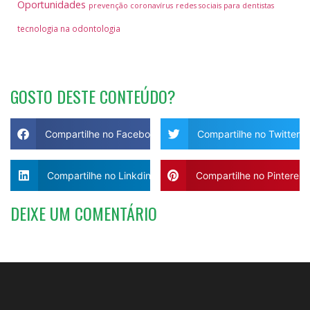
Oportunidades
prevenção coronavírus
redes sociais para dentistas
tecnologia na odontologia
GOSTO DESTE CONTEÚDO?
Compartilhe no Facebook
Compartilhe no Twitter
Compartilhe no Linkdin
Compartilhe no Pinterest
DEIXE UM COMENTÁRIO