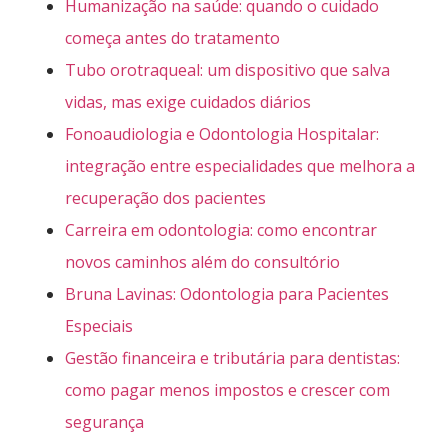
Humanização na saúde: quando o cuidado
começa antes do tratamento
Tubo orotraqueal: um dispositivo que salva
vidas, mas exige cuidados diários
Fonoaudiologia e Odontologia Hospitalar:
integração entre especialidades que melhora a
recuperação dos pacientes
Carreira em odontologia: como encontrar
novos caminhos além do consultório
Bruna Lavinas: Odontologia para Pacientes
Especiais
Gestão financeira e tributária para dentistas:
como pagar menos impostos e crescer com
segurança