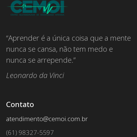
“Aprender é a única coisa que a mente
nunca se cansa, não tem medo e
nunca se arrepende.”
Leonardo da Vinci
Contato
atendimento@cemoi.com.br
(61) 98327-5597