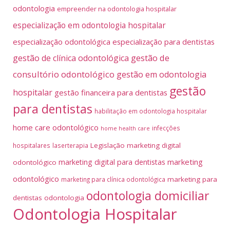
odontologia
empreender na odontologia hospitalar
especialização em odontologia hospitalar
especialização odontológica
especialização para dentistas
gestão de
gestão de clínica odontológica
consultório odontológico
gestão em odontologia
gestão
hospitalar
gestão financeira para dentistas
para dentistas
habilitação em odontologia hospitalar
home care odontológico
infecções
home health care
Legislação
marketing digital
hospitalares
laserterapia
marketing
marketing digital para dentistas
odontológico
odontológico
marketing para
marketing para clínica odontológica
odontologia domiciliar
dentistas
odontologia
Odontologia Hospitalar