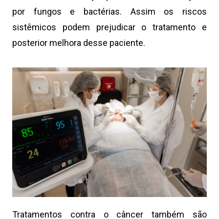
por fungos e bactérias. Assim os riscos
sistêmicos podem prejudicar o tratamento e
posterior melhora desse paciente.
Tratamentos contra o câncer também são