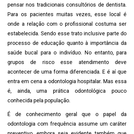
pensar nos tradicionais consultórios de dentista.
Para os pacientes muitas vezes, esse local é
onde a relação com o profissional costuma ser
estabelecida. Sendo esse trato inclusive parte do
processo de educação quanto à importância da
saúde bucal para o indivíduo. No entanto, para
grupos de risco esse atendimento deve
acontecer de uma forma diferenciada. E é aí que
entra em cena a odontologia hospitalar. Mas essa
é, ainda, uma prática odontológica pouco
conhecida pela população.
É de conhecimento geral que o papel da
odontologia com frequência assume um caráter
preventivo, embora seja evidente também que