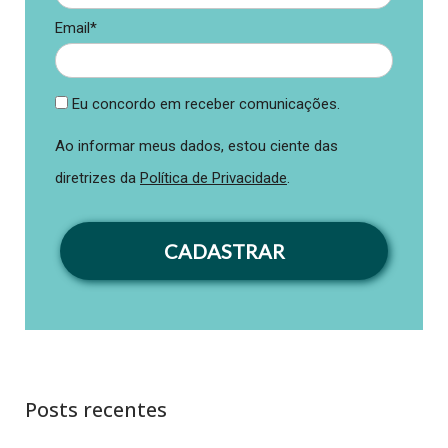
Email*
Eu concordo em receber comunicações.
Ao informar meus dados, estou ciente das
diretrizes da
Política de Privacidade
.
CADASTRAR
Posts recentes