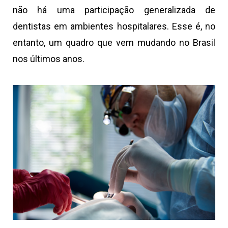
não há uma participação generalizada de
dentistas em ambientes hospitalares. Esse é, no
entanto, um quadro que vem mudando no Brasil
nos últimos anos.