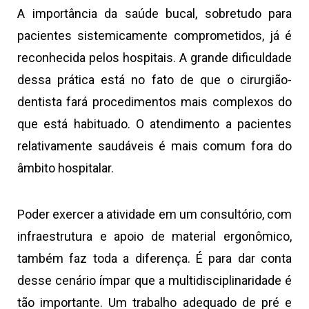
A importância da saúde bucal, sobretudo para
pacientes sistemicamente comprometidos, já é
reconhecida pelos hospitais. A grande dificuldade
dessa prática está no fato de que o cirurgião-
dentista fará procedimentos mais complexos do
que está habituado. O
atendimento a pacientes
relativamente saudáveis é mais comum fora do
âmbito hospitalar.
Poder exercer a atividade em um consultório, com
infraestrutura e apoio de material ergonômico,
também faz toda a diferença. É para dar conta
desse cenário ímpar que a multidisciplinaridade é
tão importante. Um trabalho adequado de pré e