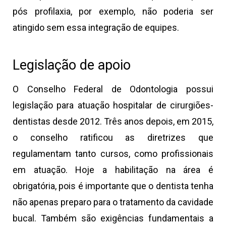
pós profilaxia, por exemplo, não poderia ser
atingido sem essa integração de equipes.
Legislação de apoio
O Conselho Federal de Odontologia possui
legislação para atuação hospitalar de cirurgiões-
dentistas desde 2012. Três anos depois, em 2015,
o conselho ratificou as diretrizes que
regulamentam tanto cursos, como profissionais
em atuação. Hoje a habilitação na área é
obrigatória, pois é importante que o dentista tenha
não apenas preparo para o tratamento da cavidade
bucal. Também são exigências fundamentais a