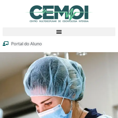
Portal do Aluno