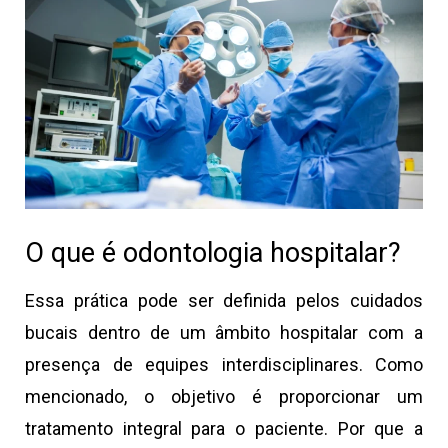
O que é odontologia hospitalar?
Essa prática pode ser definida pelos cuidados
bucais dentro de um âmbito hospitalar com a
presença de equipes interdisciplinares. Como
mencionado, o objetivo é proporcionar um
tratamento integral para o paciente. Por que a