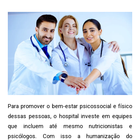
Para promover o bem-estar psicossocial e físico
dessas pessoas, o hospital investe em equipes
que incluem até mesmo nutricionistas e
psicólogos. Com isso a humanização do