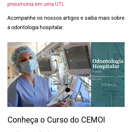
pneumonia em uma UTI
.
Acompanhe os nossos artigos e saiba mais sobre
a odontologia hospitalar.
Conheça o Curso do CEMOI