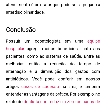
atendimento é um fator que pode ser agregado à
interdisciplinaridade.
Conclusão
Possuir um odontologista em uma
equipe
hospitalar
agrega muitos benefícios, tanto aos
pacientes, como ao sistema de saúde. Entre as
melhorias estão a redução do tempo de
internação e a diminuição dos gastos com
antibióticos. Você pode conferir em nossos
artigos
casos de sucesso
na área, e também
entender as vantagens da prática. Por exemplo, no
relato do
dentista que reduziu a zero os casos de