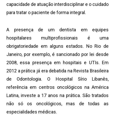
capacidade de atuação interdisciplinar e o cuidado
para tratar o paciente de forma integral.
A presença de um dentista em equipes
hospitalares multiprofissionais é uma
obrigatoriedade em alguns estados. No Rio de
Janeiro, por exemplo, é sancionado por lei desde
2008, essa presença em hospitais e UTIs. Em
2012 a prática já era debatida na Revista Brasileira
de Odontologia. O Hospital Sírio Libanês,
referência em centros oncológicos na América
Latina, investe a 17 anos na prática. São tratados
não só os oncológicos, mas de todas as
especialidades médicas.