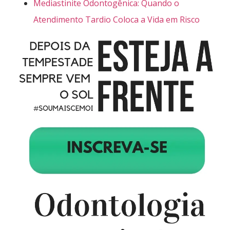
Mediastinite Odontogênica: Quando o
Atendimento Tardio Coloca a Vida em Risco