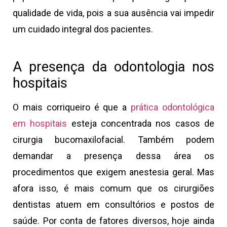
qualidade de vida, pois a sua ausência vai impedir
um cuidado integral dos pacientes.
A presença da odontologia nos
hospitais
O mais corriqueiro é que a
prática odontológica
em hospitais
esteja concentrada nos casos de
cirurgia bucomaxilofacial. Também podem
demandar a presença dessa área os
procedimentos que exigem anestesia geral. Mas
afora isso, é mais comum que os cirurgiões
dentistas atuem em consultórios e postos de
saúde. Por conta de fatores diversos, hoje ainda