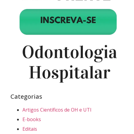
Categorias
Artigos Científicos de OH e UTI
E-books
Editais