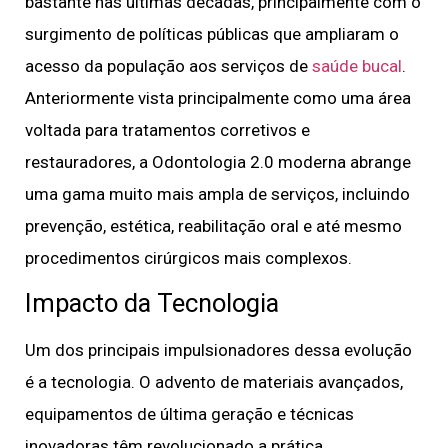
bastante nas últimas décadas, principalmente com o
surgimento de políticas públicas que ampliaram o
acesso da população aos serviços de
saúde bucal
.
Anteriormente vista principalmente como uma área
voltada para tratamentos corretivos e
restauradores, a Odontologia 2.0 moderna abrange
uma gama muito mais ampla de serviços, incluindo
prevenção, estética, reabilitação oral e até mesmo
procedimentos cirúrgicos mais complexos.
Impacto da Tecnologia
Um dos principais impulsionadores dessa evolução
é a tecnologia. O advento de materiais avançados,
equipamentos de última geração e técnicas
inovadoras têm revolucionado a prática