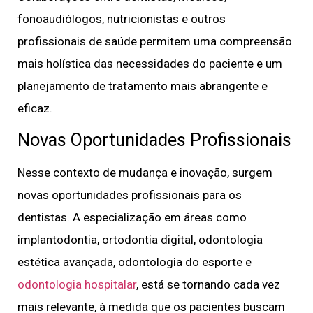
fonoaudiólogos, nutricionistas e outros
profissionais de saúde permitem uma compreensão
mais holística das necessidades do paciente e um
planejamento de tratamento mais abrangente e
eficaz.
Novas Oportunidades Profissionais
Nesse contexto de mudança e inovação, surgem
novas oportunidades profissionais para os
dentistas. A especialização em áreas como
implantodontia, ortodontia digital, odontologia
estética avançada, odontologia do esporte e
odontologia hospitalar
, está se tornando cada vez
mais relevante, à medida que os pacientes buscam