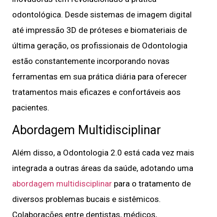
odontológica. Desde sistemas de imagem digital
até impressão 3D de próteses e biomateriais de
última geração, os profissionais de Odontologia
estão constantemente incorporando novas
ferramentas em sua prática diária para oferecer
tratamentos mais eficazes e confortáveis aos
pacientes.
Abordagem Multidisciplinar
Além disso, a Odontologia 2.0 está cada vez mais
integrada a outras áreas da saúde, adotando uma
abordagem multidisciplinar
para o tratamento de
diversos problemas bucais e sistêmicos.
Colaborações entre dentistas, médicos,