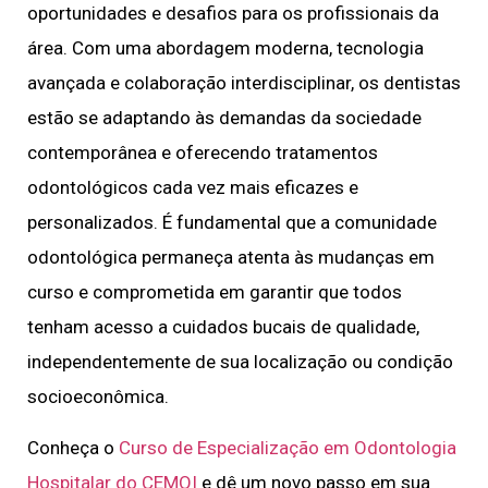
oportunidades e desafios para os profissionais da
área. Com uma abordagem moderna, tecnologia
avançada e colaboração interdisciplinar, os dentistas
estão se adaptando às demandas da sociedade
contemporânea e oferecendo tratamentos
odontológicos cada vez mais eficazes e
personalizados. É fundamental que a comunidade
odontológica permaneça atenta às mudanças em
curso e comprometida em garantir que todos
tenham acesso a cuidados bucais de qualidade,
independentemente de sua localização ou condição
socioeconômica.
Conheça o
Curso de Especialização em Odontologia
Hospitalar do CEMOI
e dê um novo passo em sua