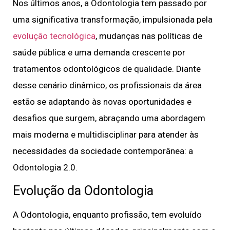
Nos últimos anos, a Odontologia tem passado por
uma significativa transformação, impulsionada pela
evolução tecnológica
, mudanças nas políticas de
saúde pública e uma demanda crescente por
tratamentos odontológicos de qualidade. Diante
desse cenário dinâmico, os profissionais da área
estão se adaptando às novas oportunidades e
desafios que surgem, abraçando uma abordagem
mais moderna e multidisciplinar para atender às
necessidades da sociedade contemporânea: a
Odontologia 2.0.
Evolução da Odontologia
A Odontologia, enquanto profissão, tem evoluído