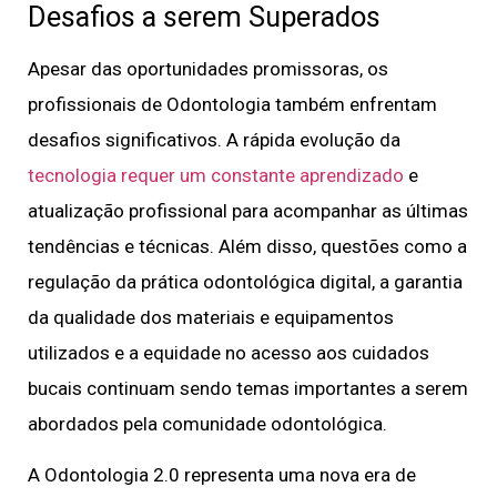
Desafios a serem Superados
Apesar das oportunidades promissoras, os
profissionais de Odontologia também enfrentam
desafios significativos. A rápida evolução da
tecnologia requer um constante aprendizado
e
atualização profissional para acompanhar as últimas
tendências e técnicas. Além disso, questões como a
regulação da prática odontológica digital, a garantia
da qualidade dos materiais e equipamentos
utilizados e a equidade no acesso aos cuidados
bucais continuam sendo temas importantes a serem
abordados pela comunidade odontológica.
A Odontologia 2.0 representa uma nova era de