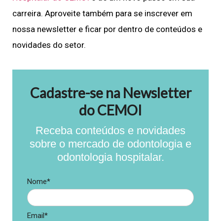
carreira. Aproveite também para se inscrever em
nossa newsletter e ficar por dentro de conteúdos e
novidades do setor.
Cadastre-se na Newsletter
do CEMOI
Receba conteúdos e novidades
sobre o mercado de odontologia e
odontologia hospitalar.
Nome*
Email*