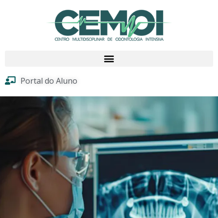
Portal do Aluno