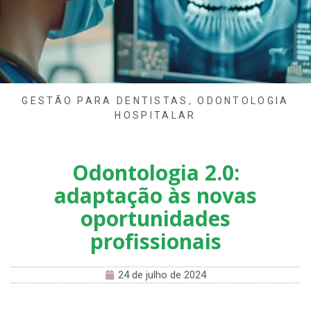
GESTÃO PARA DENTISTAS
,
ODONTOLOGIA
HOSPITALAR
Odontologia 2.0:
adaptação às novas
oportunidades
profissionais
24 de julho de 2024