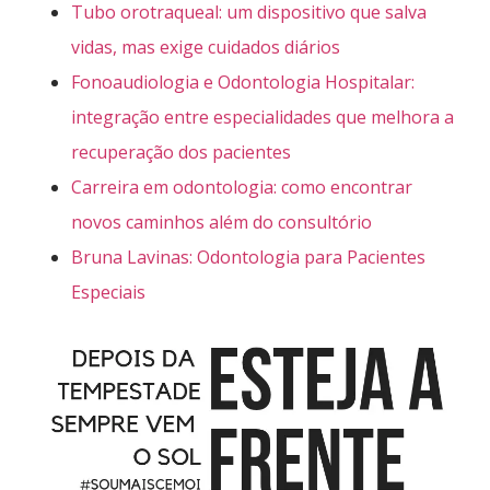
Tubo orotraqueal: um dispositivo que salva
vidas, mas exige cuidados diários
Fonoaudiologia e Odontologia Hospitalar:
integração entre especialidades que melhora a
recuperação dos pacientes
Carreira em odontologia: como encontrar
novos caminhos além do consultório
Bruna Lavinas: Odontologia para Pacientes
Especiais