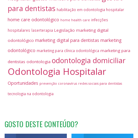
para dentistas
habilitação em odontologia hospitalar
home care odontológico
infecções
home health care
Legislação
marketing digital
hospitalares
laserterapia
marketing
marketing digital para dentistas
odontológico
odontológico
marketing para
marketing para clínica odontológica
odontologia domiciliar
dentistas
odontologia
Odontologia Hospitalar
Oportunidades
prevenção coronavírus
redes sociais para dentistas
tecnologia na odontologia
GOSTO DESTE CONTEÚDO?