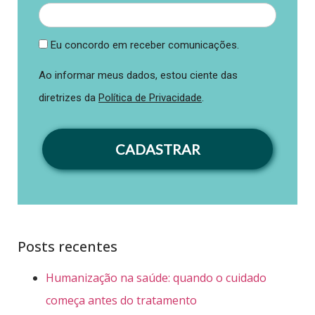
Eu concordo em receber comunicações.
Ao informar meus dados, estou ciente das
diretrizes da
Política de Privacidade
.
CADASTRAR
Posts recentes
Humanização na saúde: quando o cuidado
começa antes do tratamento