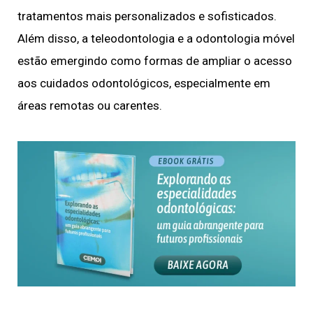
tratamentos mais personalizados e sofisticados.
Além disso, a teleodontologia e a odontologia móvel
estão emergindo como formas de ampliar o acesso
aos cuidados odontológicos, especialmente em
áreas remotas ou carentes.