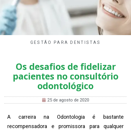
GESTÃO PARA DENTISTAS
Os desafios de fidelizar
pacientes no consultório
odontológico
25 de agosto de 2020
A carreira na Odontologia é bastante
recompensadora e promissora para qualquer