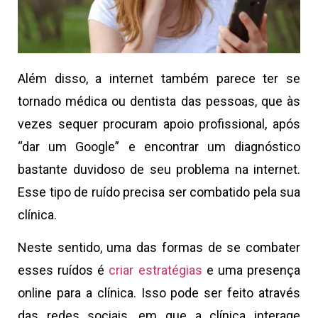
Além disso, a internet também parece ter se
tornado médica ou dentista das pessoas, que às
vezes sequer procuram apoio profissional, após
“dar um Google” e encontrar um diagnóstico
bastante duvidoso de seu problema na internet.
Esse tipo de ruído precisa ser combatido pela sua
clínica.
Neste sentido, uma das formas de se combater
esses ruídos é
criar estratégias
e uma presença
online para a clínica. Isso pode ser feito através
das redes sociais, em que a clínica interage