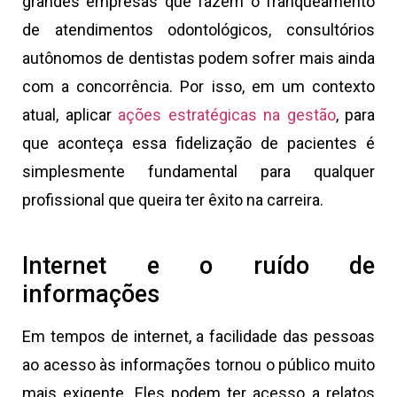
grandes empresas que fazem o franqueamento
de atendimentos odontológicos, consultórios
autônomos de dentistas podem sofrer mais ainda
com a concorrência. Por isso, em um contexto
atual, aplicar
ações estratégicas na gestão
, para
que aconteça essa fidelização de pacientes é
simplesmente fundamental para qualquer
profissional que queira ter êxito na carreira.
Internet e o ruído de
informações
Em tempos de internet, a facilidade das pessoas
ao acesso às informações tornou o público muito
mais exigente. Eles podem ter acesso a relatos