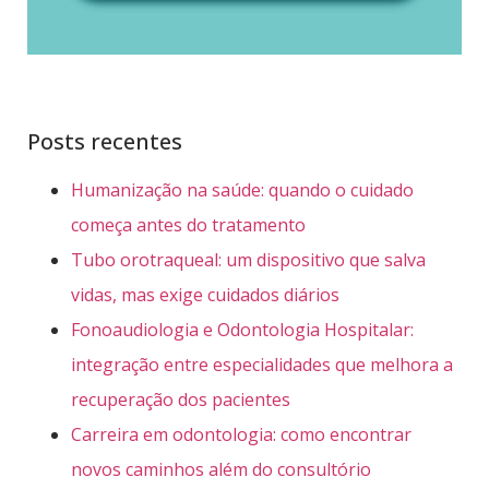
Posts recentes
Humanização na saúde: quando o cuidado
começa antes do tratamento
Tubo orotraqueal: um dispositivo que salva
vidas, mas exige cuidados diários
Fonoaudiologia e Odontologia Hospitalar:
integração entre especialidades que melhora a
recuperação dos pacientes
Carreira em odontologia: como encontrar
novos caminhos além do consultório