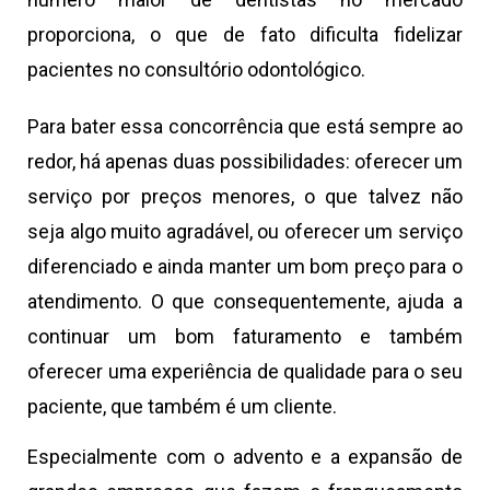
proporciona, o que de fato dificulta fidelizar
pacientes no consultório odontológico.
Para bater essa concorrência que está sempre ao
redor, há apenas duas possibilidades: oferecer um
serviço por preços menores, o que talvez não
seja algo muito agradável, ou oferecer um serviço
diferenciado e ainda manter um bom preço para o
atendimento. O que consequentemente, ajuda a
continuar um bom faturamento e também
oferecer uma experiência de qualidade para o seu
paciente, que também é um cliente.
Especialmente com o advento e a expansão de