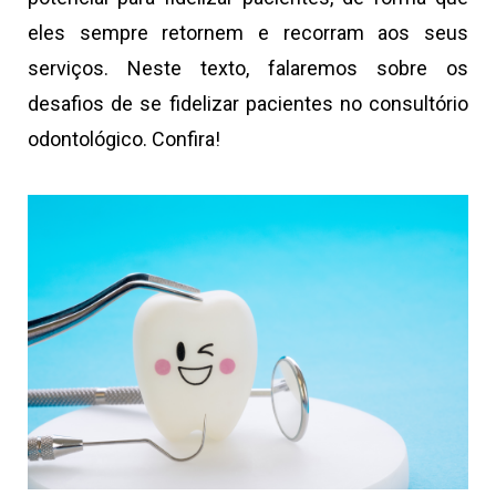
eles sempre retornem e recorram aos seus
serviços. Neste texto, falaremos sobre os
desafios de se fidelizar pacientes no consultório
odontológico. Confira!