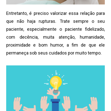
Entretanto, é preciso valorizar essa relação para
que não haja rupturas. Trate sempre o seu
paciente, especialmente o paciente fidelizado,
com decência, muita atenção, humanidade,
proximidade e bom humor, a fim de que ele
permaneça sob seus cuidados por muito tempo.