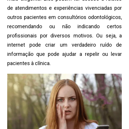
de atendimentos e experiências vivenciadas por
outros pacientes em consultórios odontológicos,
recomendando ou não indicando certos
profissionais por diversos motivos. Ou seja, a
internet pode criar um verdadeiro ruído de
informação que pode ajudar a repelir ou levar
pacientes à clínica.