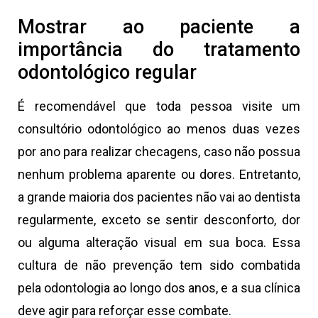
Mostrar ao paciente a
importância do tratamento
odontológico regular
É recomendável que toda pessoa visite um
consultório odontológico ao menos duas vezes
por ano para realizar checagens, caso não possua
nenhum problema aparente ou dores. Entretanto,
a grande maioria dos pacientes não vai ao dentista
regularmente, exceto se sentir desconforto, dor
ou alguma alteração visual em sua boca. Essa
cultura de não prevenção tem sido combatida
pela odontologia ao longo dos anos, e a sua clínica
deve agir para reforçar esse combate.