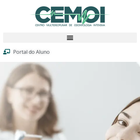
Portal do Aluno