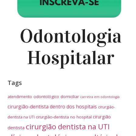
Tags
atendimento odontológico domiciliar
carreira em odontologia
cirurgião-dentista dentro dos hospitais
cirurgião-
cirurgião
dentista na UTI
cirurgião-dentista no hospital
cirurgião dentista na UTI
dentista