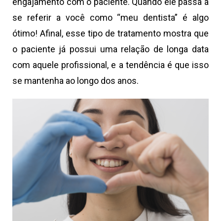
engajamento com o paciente. Quando ele passa a
se referir a você como “meu dentista” é algo
ótimo! Afinal, esse tipo de tratamento mostra que
o paciente já possui uma relação de longa data
com aquele profissional, e a tendência é que isso
se mantenha ao longo dos anos.