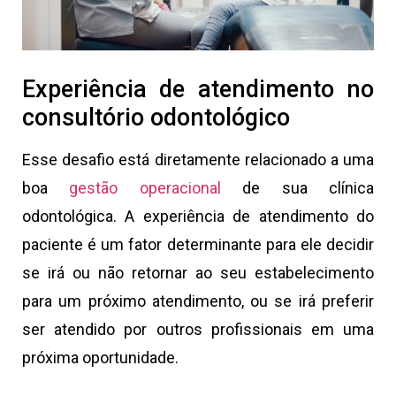
Experiência de atendimento no
consultório odontológico
Esse desafio está diretamente relacionado a uma
boa
gestão operacional
de sua clínica
odontológica. A experiência de atendimento do
paciente é um fator determinante para ele decidir
se irá ou não retornar ao seu estabelecimento
para um próximo atendimento, ou se irá preferir
ser atendido por outros profissionais em uma
próxima oportunidade.