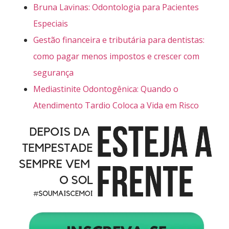
Bruna Lavinas: Odontologia para Pacientes
Especiais
Gestão financeira e tributária para dentistas:
como pagar menos impostos e crescer com
segurança
Mediastinite Odontogênica: Quando o
Atendimento Tardio Coloca a Vida em Risco