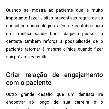
Quando se mostra ao paciente que é muito
importante fazer visitas preventivas regulares ao
consultório odontológico, além de contribuir para
uma melhor saúde bucal daquela pessoa, o
dentista também reforça a possibilidade de o
paciente retornar à mesma clínica quando fizer
sua próxima consulta.
Criar relação de engajamento
com o paciente
Outro grande desafio que um dentista irá
encontrar ao longo de sua carreira é o