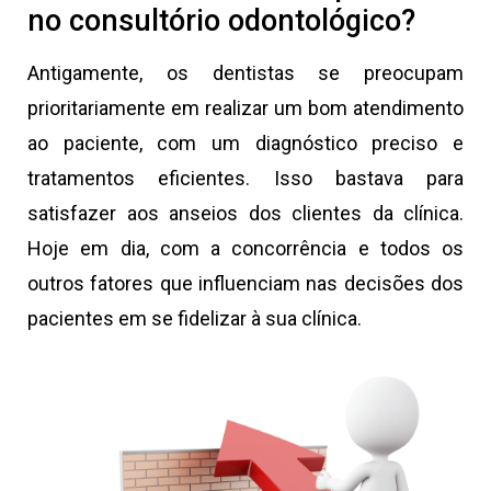
no consultório odontológico?
Antigamente, os dentistas se preocupam
prioritariamente em realizar um bom atendimento
ao paciente, com um diagnóstico preciso e
tratamentos eficientes. Isso bastava para
satisfazer aos anseios dos clientes da clínica.
Hoje em dia, com a concorrência e todos os
outros fatores que influenciam nas decisões dos
pacientes em se fidelizar à sua clínica.