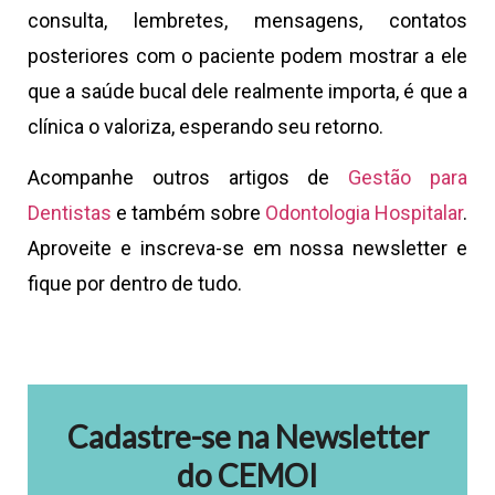
consulta, lembretes, mensagens, contatos
posteriores com o paciente podem mostrar a ele
que a saúde bucal dele realmente importa, é que a
clínica o valoriza, esperando seu retorno.
Acompanhe outros artigos de
Gestão para
Dentistas
e também sobre
Odontologia Hospitalar
.
Aproveite e inscreva-se em nossa newsletter e
fique por dentro de tudo.
Cadastre-se na Newsletter
do CEMOI