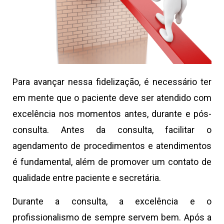
Para avançar nessa fidelização, é necessário ter
em mente que o paciente deve ser atendido com
excelência nos momentos antes, durante e pós-
consulta. Antes da consulta, facilitar o
agendamento de procedimentos e atendimentos
é fundamental, além de promover um contato de
qualidade entre paciente e secretária.
Durante a consulta, a excelência e o
profissionalismo de sempre servem bem. Após a