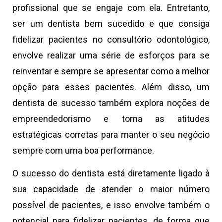
profissional que se engaje com ela. Entretanto,
ser um dentista bem sucedido e que consiga
fidelizar pacientes no consultório odontológico,
envolve realizar uma série de esforços para se
reinventar e sempre se apresentar como a melhor
opção para esses pacientes. Além disso, um
dentista de sucesso também explora noções de
empreendedorismo e toma as atitudes
estratégicas corretas para manter o seu negócio
sempre com uma boa performance.
O sucesso do dentista está diretamente ligado à
sua capacidade de atender o maior número
possível de pacientes, e isso envolve também o
potencial para fidelizar pacientes, de forma que