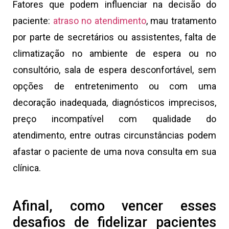
Fatores que podem influenciar na decisão do
paciente:
atraso no atendimento
, mau tratamento
por parte de secretários ou assistentes, falta de
climatização no ambiente de espera ou no
consultório, sala de espera desconfortável, sem
opções de entretenimento ou com uma
decoração inadequada, diagnósticos imprecisos,
preço incompatível com qualidade do
atendimento, entre outras circunstâncias podem
afastar o paciente de uma nova consulta em sua
clínica.
Afinal, como vencer esses
desafios de fidelizar pacientes