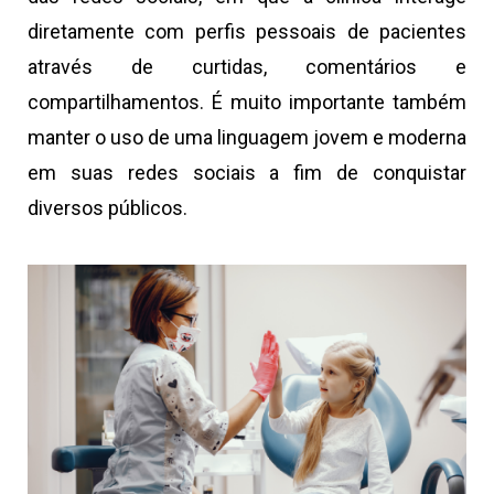
diretamente com perfis pessoais de pacientes
através de curtidas, comentários e
compartilhamentos. É muito importante também
manter o uso de uma linguagem jovem e moderna
em suas redes sociais a fim de conquistar
diversos públicos.