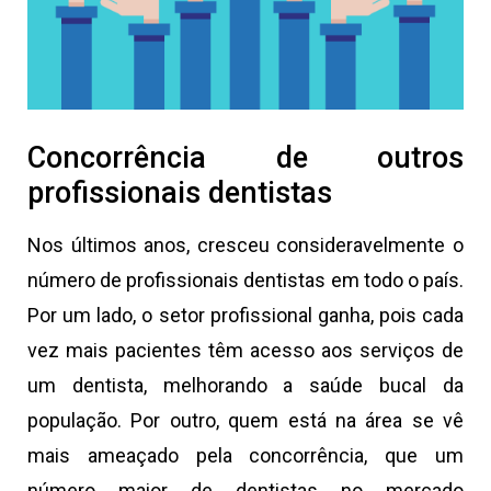
Concorrência de outros
profissionais dentistas
Nos últimos anos, cresceu consideravelmente o
número de profissionais dentistas em todo o país.
Por um lado, o setor profissional ganha, pois cada
vez mais pacientes têm acesso aos serviços de
um dentista, melhorando a saúde bucal da
população. Por outro, quem está na área se vê
mais ameaçado pela concorrência, que um
número maior de dentistas no mercado