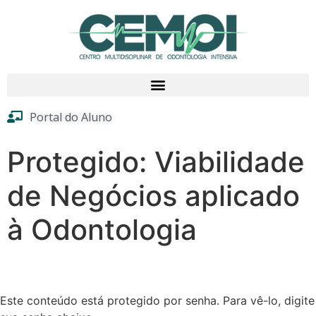
Portal do Aluno
Protegido: Viabilidade
de Negócios aplicado
à Odontologia
Este conteúdo está protegido por senha. Para vê-lo, digite