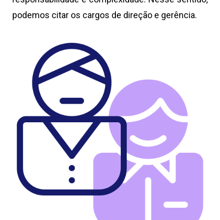
podemos citar os cargos de direção e gerência.