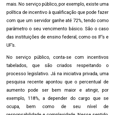
mais. No serviço público, por exemplo, existe uma
política de incentivo à qualificação que pode fazer
com que um servidor ganhe até 72%, tendo como
parâmetro o seu vencimento básico. São o caso
das instituições de ensino federal, como os IF’s e
UF’s.
No serviço público, conta-se com incentivos
tabelados, que são criados respeitando o
processo legislativo. Já na iniciativa privada, uma
pesquisa recente apontou que o percentual de
aumento pode ser bem maior e atingir, por
exemplo, 118%, a depender do cargo que se
ocupa, bem como de seu nível de
responsabilidade e complexidade. Nesse sentido,