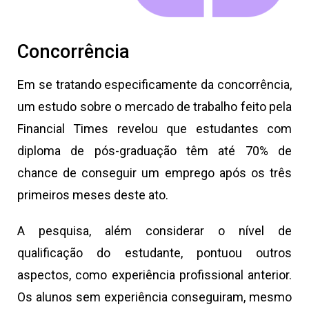
Concorrência
Em se tratando especificamente da concorrência,
um estudo sobre o mercado de trabalho feito pela
Financial Times revelou que estudantes com
diploma de pós-graduação têm até 70% de
chance de conseguir um emprego após os três
primeiros meses deste ato.
A pesquisa, além considerar o nível de
qualificação do estudante, pontuou outros
aspectos, como experiência profissional anterior.
Os alunos sem experiência conseguiram, mesmo