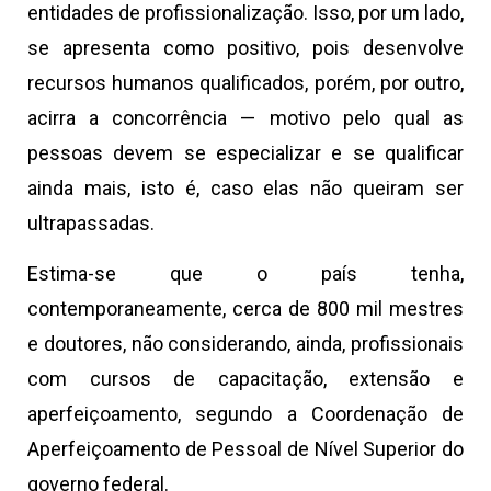
entidades de profissionalização. Isso, por um lado,
se apresenta como positivo, pois desenvolve
recursos humanos qualificados, porém, por outro,
acirra a concorrência — motivo pelo qual as
pessoas devem se especializar e se qualificar
ainda mais, isto é, caso elas não queiram ser
ultrapassadas.
Estima-se que o país tenha,
contemporaneamente, cerca de 800 mil mestres
e doutores, não considerando, ainda, profissionais
com cursos de capacitação, extensão e
aperfeiçoamento, segundo a Coordenação de
Aperfeiçoamento de Pessoal de Nível Superior do
governo federal.