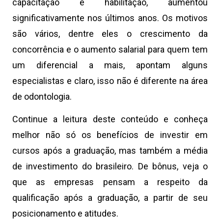
capacitação e habilitação, aumentou
significativamente nos últimos anos. Os motivos
são vários, dentre eles o crescimento da
concorrência e o aumento salarial para quem tem
um diferencial a mais, apontam alguns
especialistas e claro, isso não é diferente na área
de odontologia.
Continue a leitura deste conteúdo e conheça
melhor não só os benefícios de investir em
cursos após a graduação, mas também a média
de investimento do brasileiro. De bônus, veja o
que as empresas pensam a respeito da
qualificação após a graduação, a partir de seu
posicionamento e atitudes.