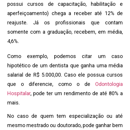
possui cursos de capacitação, habilitação e
aperfeiçoamento) chega a receber até 12% de
reajuste. Já os profissionais que contam
somente com a graduação, recebem, em média,
4,6%.
Como exemplo, podemos citar um caso
hipotético de um dentista que ganha uma média
salarial de R$ 5.000,00. Caso ele possua cursos
que o diferencie, como o de
Odontologia
Hospitalar
, pode ter um rendimento de até 80% a
mais.
No caso de quem tem especialização ou até
mesmo mestrado ou doutorado, pode ganhar bem