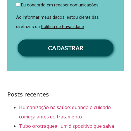
Eu concordo em receber comunicações.
Ao informar meus dados, estou ciente das
diretrizes da
Política de Privacidade
.
CADASTRAR
Posts recentes
Humanização na saúde: quando o cuidado
começa antes do tratamento
Tubo orotraqueal: um dispositivo que salva