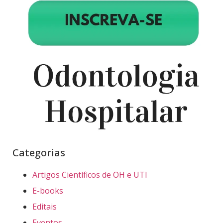
Categorias
Artigos Científicos de OH e UTI
E-books
Editais
Eventos