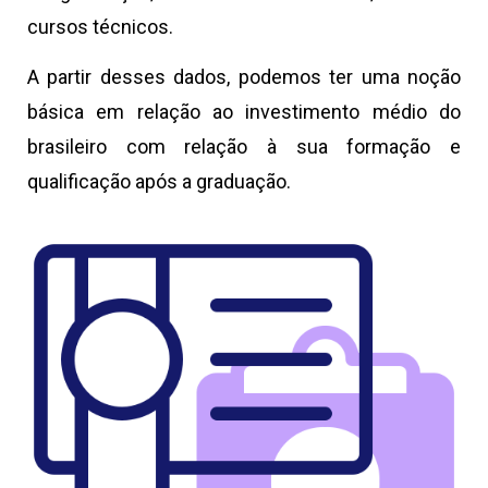
cursos técnicos.
A partir desses dados, podemos ter uma noção
básica em relação ao investimento médio do
brasileiro com relação à sua formação e
qualificação após a graduação.