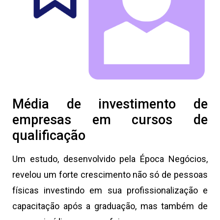
Média de investimento de
empresas em cursos de
qualificação
Um estudo, desenvolvido pela Época Negócios,
revelou um forte crescimento não só de pessoas
físicas investindo em sua profissionalização e
capacitação após a graduação, mas também de