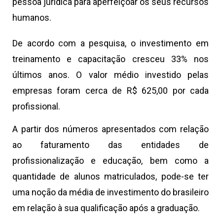
pessoa jurídica para aperfeiçoar os seus recursos
humanos.
De acordo com a pesquisa, o investimento em
treinamento e capacitação cresceu 33% nos
últimos anos. O valor médio investido pelas
empresas foram cerca de R$ 625,00 por cada
profissional.
A partir dos números apresentados com relação
ao faturamento das entidades de
profissionalização e educação, bem como a
quantidade de alunos matriculados, pode-se ter
uma noção da média de investimento do brasileiro
em relação à sua qualificação após a graduação.