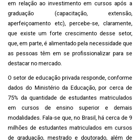
em relação ao investimento em cursos após a
graduação (capacitação, extensão,
aperfeiçoamento etc), percebe-se, claramente,
que existe um forte crescimento desse setor,
que, em parte, é alimentado pela necessidade que
as pessoas têm em se profissionalizar para se
destacar no mercado.
O setor de educação privada responde, conforme
dados do Ministério da Educação, por cerca de
75% da quantidade de estudantes matriculados
em cursos de ensino superior e demais
modalidades. Fala-se que, no Brasil, há cerca de 9
milhões de estudantes matriculados em cursos
de graduação, mestrado e doutorado, além de