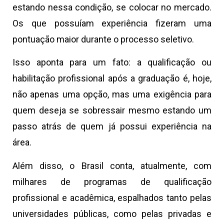
estando nessa condição, se colocar no mercado.
Os que possuíam experiência fizeram uma
pontuação maior durante o processo seletivo.
Isso aponta para um fato: a qualificação ou
habilitação profissional após a graduação é, hoje,
não apenas uma opção, mas uma exigência para
quem deseja se sobressair mesmo estando um
passo atrás de quem já possui experiência na
área.
Além disso, o Brasil conta, atualmente, com
milhares de programas de qualificação
profissional e acadêmica, espalhados tanto pelas
universidades públicas, como pelas privadas e