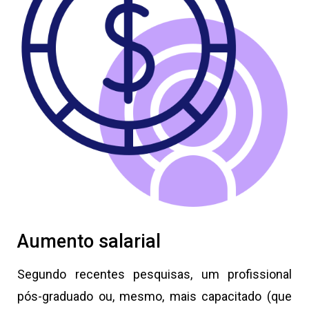
Aumento salarial
Segundo recentes pesquisas, um profissional
pós-graduado ou, mesmo, mais capacitado (que