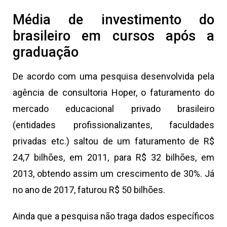
Média de investimento do
brasileiro em cursos após a
graduação
De acordo com uma pesquisa desenvolvida pela
agência de consultoria Hoper, o faturamento do
mercado educacional privado brasileiro
(entidades profissionalizantes, faculdades
privadas etc.) saltou de um faturamento de R$
24,7 bilhões, em 2011, para R$ 32 bilhões, em
2013, obtendo assim um crescimento de 30%. Já
no ano de 2017, faturou R$ 50 bilhões.
Ainda que a pesquisa não traga dados específicos