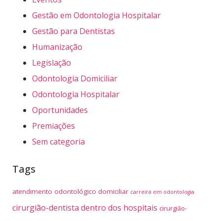
Gestão em Odontologia Hospitalar
Gestão para Dentistas
Humanização
Legislação
Odontologia Domiciliar
Odontologia Hospitalar
Oportunidades
Premiações
Sem categoria
Tags
atendimento odontológico domiciliar
carreira em odontologia
cirurgião-dentista dentro dos hospitais
cirurgião-