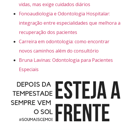
vidas, mas exige cuidados diários
Fonoaudiologia e Odontologia Hospitalar:
integração entre especialidades que melhora a
recuperação dos pacientes
Carreira em odontologia: como encontrar
novos caminhos além do consultório
Bruna Lavinas: Odontologia para Pacientes
Especiais