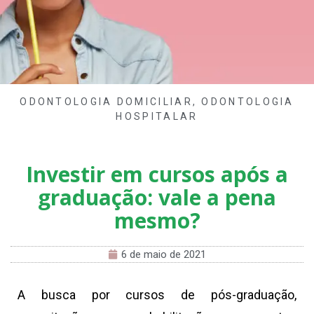
ODONTOLOGIA DOMICILIAR
,
ODONTOLOGIA
HOSPITALAR
Investir em cursos após a
graduação: vale a pena
mesmo?
6 de maio de 2021
A busca por cursos de pós-graduação,