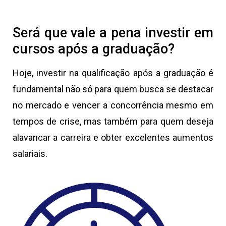
Será que vale a pena investir em
cursos após a graduação?
Hoje, investir na qualificação após a graduação é
fundamental não só para quem busca se destacar
no mercado e vencer a concorrência mesmo em
tempos de crise, mas também para quem deseja
alavancar a carreira e obter excelentes aumentos
salariais.