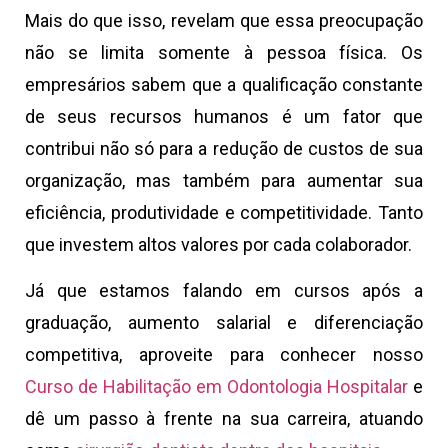
Mais do que isso, revelam que essa preocupação
não se limita somente à pessoa física. Os
empresários sabem que a qualificação constante
de seus recursos humanos é um fator que
contribui não só para a redução de custos de sua
organização, mas também para aumentar sua
eficiência, produtividade e competitividade. Tanto
que investem altos valores por cada colaborador.
Já que estamos falando em cursos após a
graduação, aumento salarial e diferenciação
competitiva, aproveite para conhecer nosso
Curso de Habilitação em Odontologia Hospitalar
e
dê um passo à frente na sua carreira, atuando