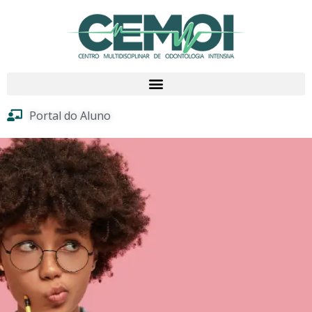
Portal do Aluno