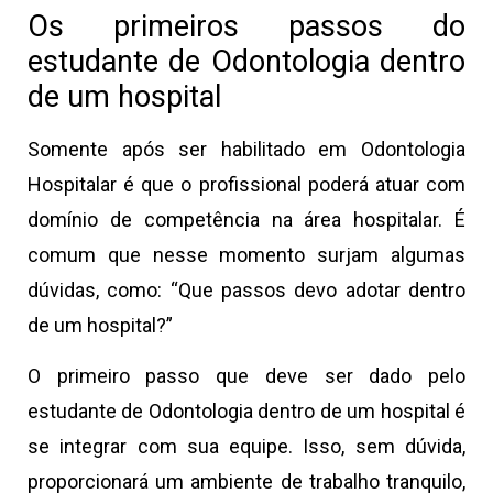
Os primeiros passos do
estudante de Odontologia dentro
de um hospital
Somente após ser habilitado em Odontologia
Hospitalar é que o profissional poderá atuar com
domínio de competência na área hospitalar. É
comum que nesse momento surjam algumas
dúvidas, como: “Que passos devo adotar dentro
de um hospital?”
O primeiro passo que deve ser dado pelo
estudante de Odontologia dentro de um hospital é
se integrar com sua equipe. Isso, sem dúvida,
proporcionará um ambiente de trabalho tranquilo,