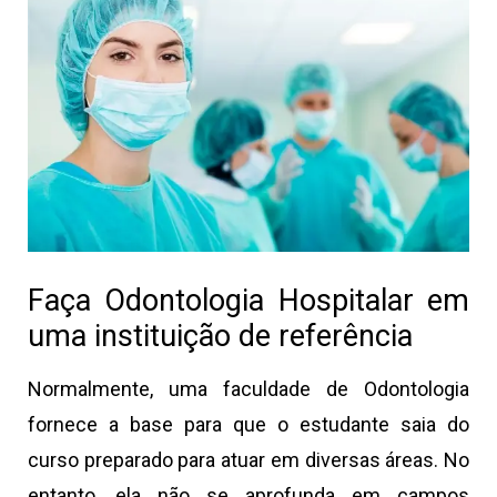
Faça Odontologia Hospitalar em
uma instituição de referência
Normalmente, uma faculdade de Odontologia
fornece a base para que o estudante saia do
curso preparado para atuar em diversas áreas. No
entanto, ela não se aprofunda em campos