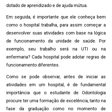
dotado de aprendizado e de ajuda mútua.
Em seguida, é importante que ele conheça bem
como o hospital trabalha, para assim começar a
desenvolver suas atividades com base na lógica
de funcionamento da unidade de saúde. Por
exemplo, seu trabalho será na UTI ou na
enfermaria? Cada hospital pode adotar regras de
funcionamento diferentes.
Como se pode observar, antes de iniciar as
atividades em um hospital, é de fundamental
importância que o estudante de Odontologia
procure ter uma formação de excelência, tanto na
fase da graduação como no momento de