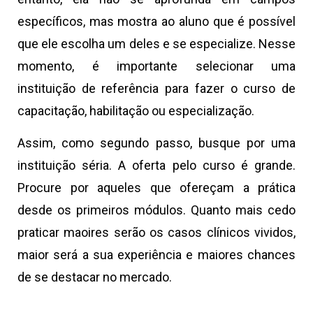
específicos, mas mostra ao aluno que é possível
que ele escolha um deles e se especialize. Nesse
momento, é importante selecionar uma
instituição de referência para fazer o curso de
capacitação, habilitação ou especialização.
Assim, como segundo passo, busque por uma
instituição séria. A oferta pelo curso é grande.
Procure por aqueles que ofereçam a prática
desde os primeiros módulos. Quanto mais cedo
praticar maoires serão os casos clínicos vividos,
maior será a sua experiência e maiores chances
de se destacar no mercado.