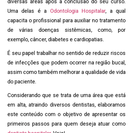
diversas áreas após a conclusão do seu curso.
Uma delas é a
Odontologia Hospitalar
, a qual
capacita o profissional para auxiliar no tratamento
de várias doenças sistêmicas, como, por
exemplo, câncer, diabetes e cardiopatias.
É seu papel trabalhar no sentido de reduzir riscos
de infecções que podem ocorrer na região bucal,
assim como também melhorar a qualidade de vida
do paciente.
Considerando que se trata de uma área que está
em alta, atraindo diversos dentistas, elaboramos
este conteúdo com o objetivo de apresentar os
primeiros passos para quem deseja atuar como