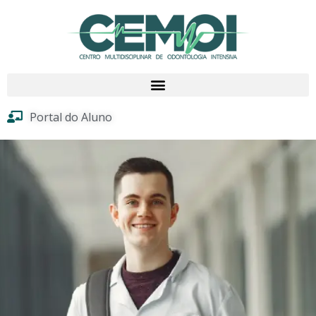
Portal do Aluno