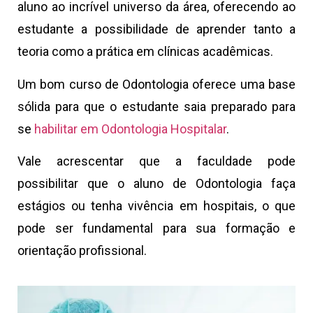
aluno ao incrível universo da área, oferecendo ao
estudante a possibilidade de aprender tanto a
teoria como a prática em clínicas acadêmicas.
Um bom curso de Odontologia oferece uma base
sólida para que o estudante saia preparado para
se
habilitar em Odontologia Hospitalar
.
Vale acrescentar que a faculdade pode
possibilitar que o aluno de Odontologia faça
estágios ou tenha vivência em hospitais, o que
pode ser fundamental para sua formação e
orientação profissional.