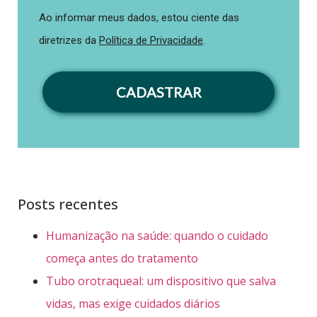
Ao informar meus dados, estou ciente das
diretrizes da
Política de Privacidade
.
CADASTRAR
Posts recentes
Humanização na saúde: quando o cuidado
começa antes do tratamento
Tubo orotraqueal: um dispositivo que salva
vidas, mas exige cuidados diários