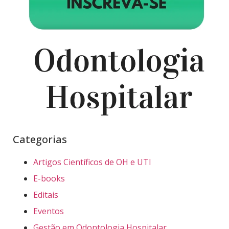
Categorias
Artigos Científicos de OH e UTI
E-books
Editais
Eventos
Gestão em Odontologia Hospitalar