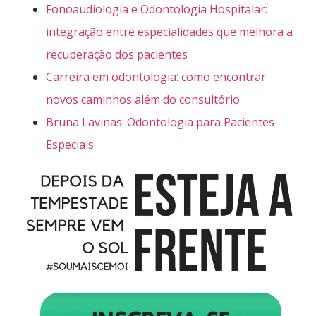
Fonoaudiologia e Odontologia Hospitalar:
integração entre especialidades que melhora a
recuperação dos pacientes
Carreira em odontologia: como encontrar
novos caminhos além do consultório
Bruna Lavinas: Odontologia para Pacientes
Especiais