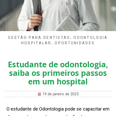
GESTÃO PARA DENTISTAS
,
ODONTOLOGIA
HOSPITALAR
,
OPORTUNIDADES
Estudante de odontologia,
saiba os primeiros passos
em um hospital
19 de janeiro de 2023
O estudante de Odontologia pode se capacitar em