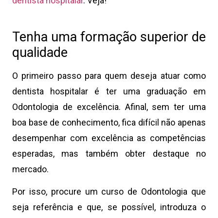
dentista hospitalar
. Veja!
Tenha uma formação superior de
qualidade
O primeiro passo para quem deseja atuar como
dentista hospitalar é ter uma graduação em
Odontologia de excelência. Afinal, sem ter uma
boa base de conhecimento, fica difícil não apenas
desempenhar com excelência as competências
esperadas, mas também obter destaque no
mercado.
Por isso, procure um curso de Odontologia que
seja referência e que, se possível, introduza o