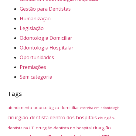
Gestão para Dentistas
Humanização
Legislação
Odontologia Domiciliar
Odontologia Hospitalar
Oportunidades
Premiações
Sem categoria
Tags
atendimento odontológico domiciliar
carreira em odontologia
cirurgião-dentista dentro dos hospitais
cirurgião-
cirurgião
dentista na UTI
cirurgião-dentista no hospital