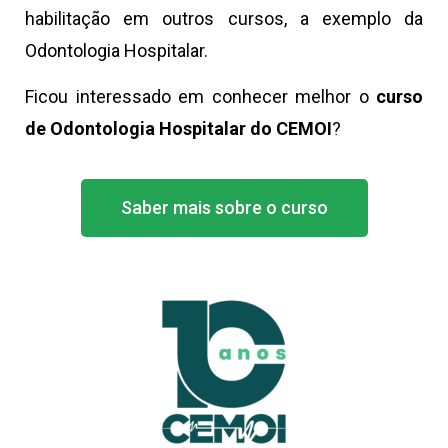
habilitação em outros cursos, a exemplo da
Odontologia Hospitalar.
Ficou interessado em conhecer melhor o
curso
de Odontologia Hospitalar do CEMOI
?
Saber mais sobre o curso