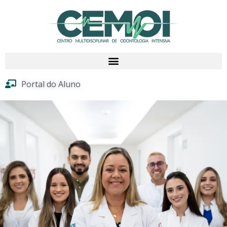
Portal do Aluno