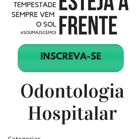
Categorias