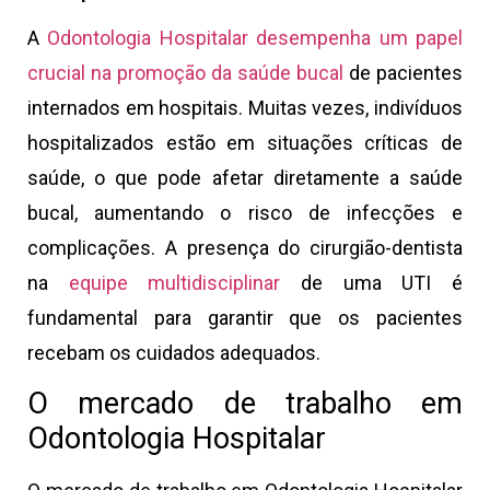
A
Odontologia Hospitalar desempenha um papel
crucial na promoção da saúde bucal
de pacientes
internados em hospitais. Muitas vezes, indivíduos
hospitalizados estão em situações críticas de
saúde, o que pode afetar diretamente a saúde
bucal, aumentando o risco de infecções e
complicações. A presença do cirurgião-dentista
na
equipe multidisciplinar
de uma UTI é
fundamental para garantir que os pacientes
recebam os cuidados adequados.
O mercado de trabalho em
Odontologia Hospitalar