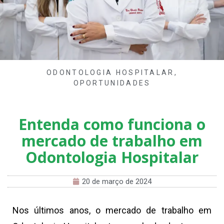
ODONTOLOGIA HOSPITALAR
,
OPORTUNIDADES
Entenda como funciona o
mercado de trabalho em
Odontologia Hospitalar
20 de março de 2024
Nos últimos anos, o mercado de trabalho em