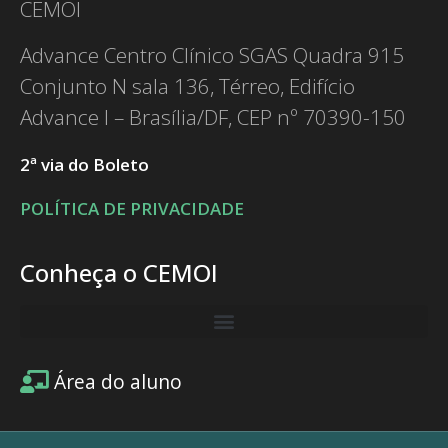
CEMOI
Advance Centro Clínico SGAS Quadra 915
Conjunto N sala 136, Térreo, Edifício
Advance I – Brasília/DF, CEP nº 70390-150
2ª via do Boleto
POLÍTICA DE PRIVACIDADE
Conheça o CEMOI
Área do aluno