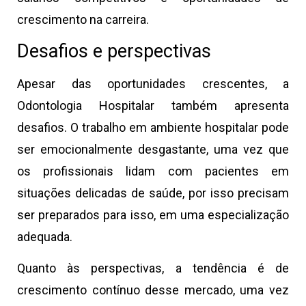
crescimento na carreira.
Desafios e perspectivas
Apesar das oportunidades crescentes, a
Odontologia Hospitalar também apresenta
desafios. O trabalho em ambiente hospitalar pode
ser emocionalmente desgastante, uma vez que
os profissionais lidam com pacientes em
situações delicadas de saúde, por isso precisam
ser preparados para isso, em uma especialização
adequada.
Quanto às perspectivas, a tendência é de
crescimento contínuo desse mercado, uma vez