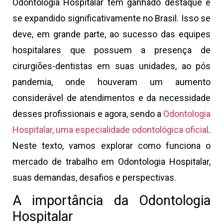
Odontologia Hospitalar tem ganhado destaque e
se expandido significativamente no Brasil. Isso se
deve, em grande parte, ao sucesso das equipes
hospitalares que possuem a presença de
cirurgiões-dentistas em suas unidades, ao pós
pandemia, onde houveram um aumento
considerável de atendimentos e da necessidade
desses profissionais e agora, sendo a
Odontologia
Hospitalar, uma especialidade odontológica oficial
.
Neste texto, vamos explorar como funciona o
mercado de trabalho em Odontologia Hospitalar,
suas demandas, desafios e perspectivas.
A importância da Odontologia
Hospitalar