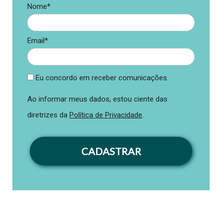
Nome*
Email*
Eu concordo em receber comunicações.
Ao informar meus dados, estou ciente das
diretrizes da
Política de Privacidade
.
CADASTRAR