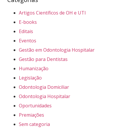
Artigos Científicos de OH e UTI
E-books
Editais
Eventos
Gestão em Odontologia Hospitalar
Gestão para Dentistas
Humanização
Legislação
Odontologia Domiciliar
Odontologia Hospitalar
Oportunidades
Premiações
Sem categoria