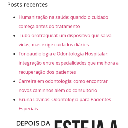
Posts recentes
Humanização na saúde: quando o cuidado
começa antes do tratamento
Tubo orotraqueal: um dispositivo que salva
vidas, mas exige cuidados diários
Fonoaudiologia e Odontologia Hospitalar:
integração entre especialidades que melhora a
recuperação dos pacientes
Carreira em odontologia: como encontrar
novos caminhos além do consultório
Bruna Lavinas: Odontologia para Pacientes
Especiais