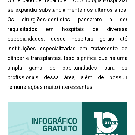
O mercado de trabalho em Odontologia Hospitalar
se expandiu substancialmente nos últimos anos.
Os cirurgiões-dentistas passaram a ser
requisitados em hospitais de diversas
especialidades, desde hospitais gerais até
instituições especializadas em tratamento de
câncer e transplantes. Isso significa que há uma
ampla gama de oportunidades para os
profissionais dessa área, além de possuir
remunerações muito interessantes.