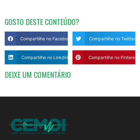
GOSTO DESTE CONTEÚDO?
Compartilhe no Facebook
Compartilhe no Twitter
Compartilhe no Linkdin
Compartilhe no Pinterest
DEIXE UM COMENTÁRIO