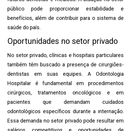
público pode proporcionar estabilidade e
benefícios, além de contribuir para o sistema de
saúde do país.
Oportunidades no setor privado
No setor privado, clínicas e hospitais particulares
também têm buscado a presença de cirurgiões-
dentistas em suas equipes. A Odontologia
Hospitalar é fundamental em procedimentos
cirúrgicos, tratamentos oncológicos e em
pacientes que demandam cuidados
odontológicos específicos durante a internação.
Essa demanda no setor privado pode resultar em
salários competitivos e oportunidades de