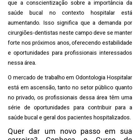
que a conscientização sobre a importância da
saúde bucal no contexto hospitalar está
aumentando. Isso significa que a demanda por
cirurgiões-dentistas neste campo deve se manter
forte nos próximos anos, oferecendo estabilidade
e oportunidades para profissionais interessados
nessa área.
O mercado de trabalho em Odontologia Hospitalar
está em ascensão, tanto no setor público quanto
no privado, os profissionais dessa área têm uma
série de oportunidades para contribuir para a
saúde bucal e geral dos pacientes hospitalizados.
Quer dar um novo passo em sua