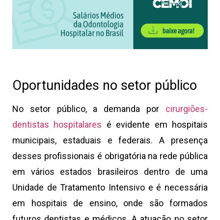
Oportunidades no setor público
No setor público, a demanda por
cirurgiões-
dentistas hospitalares
é evidente em hospitais
municipais, estaduais e federais. A presença
desses profissionais é obrigatória na rede pública
em vários estados brasileiros dentro de uma
Unidade de Tratamento Intensivo e é necessária
em hospitais de ensino, onde são formados
futuros dentistas e médicos. A atuação no setor