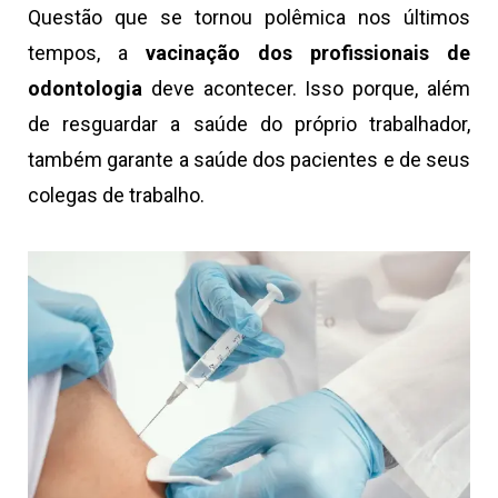
Questão que se tornou polêmica nos últimos
tempos, a
vacinação dos profissionais de
odontologia
deve acontecer. Isso porque, além
de resguardar a saúde do próprio trabalhador,
também garante a saúde dos pacientes e de seus
colegas de trabalho.