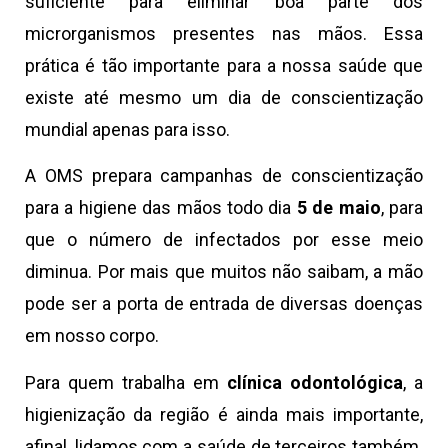
suficiente para eliminar boa parte dos
microrganismos presentes nas mãos. Essa
prática é tão importante para a nossa saúde que
existe até mesmo um dia de conscientização
mundial apenas para isso.
A OMS prepara campanhas de conscientização
para a higiene das mãos todo dia
5 de maio
, para
que o número de infectados por esse meio
diminua. Por mais que muitos não saibam, a mão
pode ser a porta de entrada de diversas doenças
em nosso corpo.
Para quem trabalha em
clínica odontológica
, a
higienização da região é ainda mais importante,
afinal, lidamos com a saúde de terceiros também.