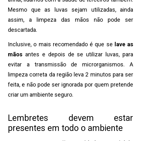
Mesmo que as luvas sejam utilizadas, ainda
assim, a limpeza das mãos não pode ser
descartada.
Inclusive, o mais recomendado é que se
lave as
mãos
antes e depois de se utilizar luvas, para
evitar a transmissão de microrganismos. A
limpeza correta da região leva 2 minutos para ser
feita, e não pode ser ignorada por quem pretende
criar um ambiente seguro.
Lembretes devem estar
presentes em todo o ambiente