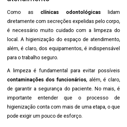
Como as
clínicas odontológicas
lidam
diretamente com secreções expelidas pelo corpo,
é necessário muito cuidado com a limpeza do
local. A higienização do espaço de atendimento,
além, é claro, dos equipamentos, é indispensável
para o trabalho seguro.
A limpeza é fundamental para evitar possíveis
contaminações dos funcionários
, além, é claro,
de garantir a segurança do paciente. No mais, é
importante entender que o processo de
higienização conta com mais de uma etapa, o que
pode exigir um pouco de esforço.