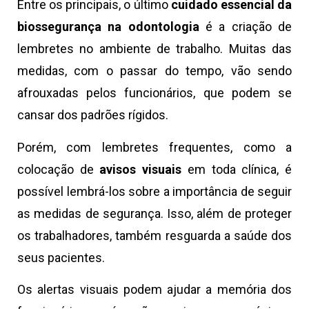
Entre os principais, o último
cuidado essencial da
biossegurança na odontologia
é a criação de
lembretes no ambiente de trabalho. Muitas das
medidas, com o passar do tempo, vão sendo
afrouxadas pelos funcionários, que podem se
cansar dos padrões rígidos.
Porém, com lembretes frequentes, como a
colocação de
avisos visuais
em toda clínica, é
possível lembrá-los sobre a importância de seguir
as medidas de segurança. Isso, além de proteger
os trabalhadores, também resguarda a saúde dos
seus pacientes.
Os alertas visuais podem ajudar a memória dos