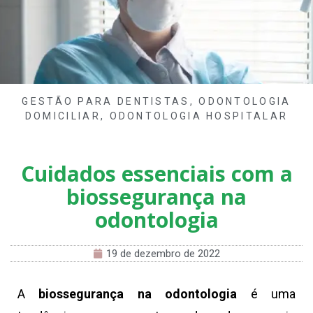
GESTÃO PARA DENTISTAS
,
ODONTOLOGIA
DOMICILIAR
,
ODONTOLOGIA HOSPITALAR
Cuidados essenciais com a
biossegurança na
odontologia
19 de dezembro de 2022
A
biossegurança na odontologia
é uma