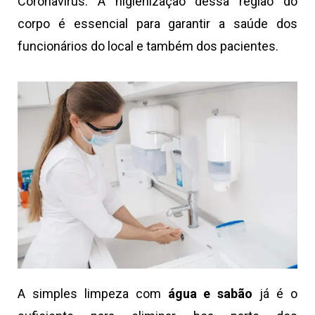
Coronavírus. A higienização dessa região do
corpo é essencial para garantir a saúde dos
funcionários do local e também dos pacientes.
A simples limpeza com
água e sabão
já é o