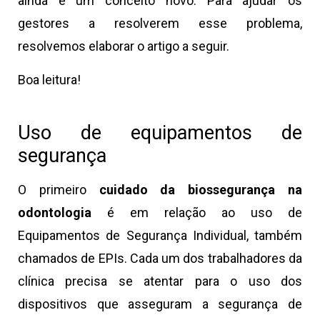
ainda é um conceito novo. Para ajudar os
gestores a resolverem esse problema,
resolvemos elaborar o artigo a seguir.
Boa leitura!
Uso de equipamentos de
segurança
O primeiro
cuidado da biossegurança na
odontologia
é em relação ao uso de
Equipamentos de Segurança Individual, também
chamados de EPIs. Cada um dos trabalhadores da
clínica precisa se atentar para o uso dos
dispositivos que asseguram a segurança de