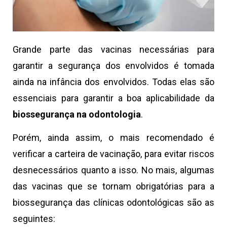
Grande parte das vacinas necessárias para
garantir a segurança dos envolvidos é tomada
ainda na infância dos envolvidos. Todas elas são
essenciais para garantir a boa aplicabilidade da
biossegurança na odontologia
.
Porém, ainda assim, o mais recomendado é
verificar a carteira de vacinação, para evitar riscos
desnecessários quanto a isso. No mais, algumas
das vacinas que se tornam obrigatórias para a
biossegurança das clínicas odontológicas são as
seguintes: