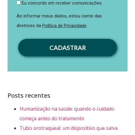
Eu concordo em receber comunicações.
Ao informar meus dados, estou ciente das
diretrizes da
Política de Privacidade
.
CADASTRAR
Posts recentes
Humanização na saúde: quando o cuidado
começa antes do tratamento
Tubo orotraqueal: um dispositivo que salva