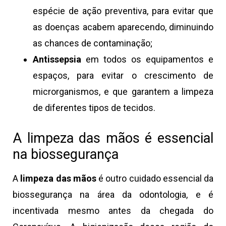
espécie de ação preventiva, para evitar que
as doenças acabem aparecendo, diminuindo
as chances de contaminação;
Antissepsia
em todos os equipamentos e
espaços, para evitar o crescimento de
microrganismos, e que garantem a limpeza
de diferentes tipos de tecidos.
A limpeza das mãos é essencial
na biossegurança
A
limpeza das mãos
é outro cuidado essencial da
biossegurança na área da odontologia, e é
incentivada mesmo antes da chegada do