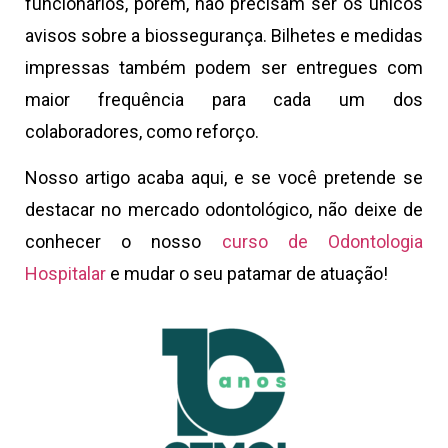
funcionários, porém, não precisam ser os únicos
avisos sobre a biossegurança. Bilhetes e medidas
impressas também podem ser entregues com
maior frequência para cada um dos
colaboradores, como reforço.
Nosso artigo acaba aqui, e se você pretende se
destacar no mercado odontológico, não deixe de
conhecer o nosso
curso de Odontologia
Hospitalar
e mudar o seu patamar de atuação!