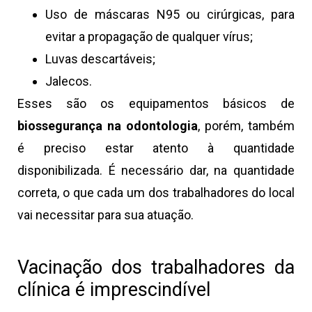
Uso de máscaras N95 ou cirúrgicas, para
evitar a propagação de qualquer vírus;
Luvas descartáveis;
Jalecos.
Esses são os equipamentos básicos de
biossegurança na odontologia
, porém, também
é preciso estar atento à quantidade
disponibilizada. É necessário dar, na quantidade
correta, o que cada um dos trabalhadores do local
vai necessitar para sua atuação.
Vacinação dos trabalhadores da
clínica é imprescindível