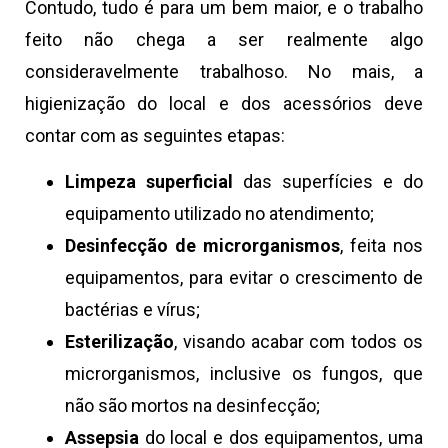
Contudo, tudo é para um bem maior, e o trabalho
feito não chega a ser realmente algo
consideravelmente trabalhoso. No mais, a
higienização do local e dos acessórios deve
contar com as seguintes etapas:
Limpeza superficial
das superfícies e do
equipamento utilizado no atendimento;
Desinfecção
de microrganismos
, feita nos
equipamentos, para evitar o crescimento de
bactérias e vírus;
Esterilização
, visando acabar com todos os
microrganismos, inclusive os fungos, que
não são mortos na desinfecção;
Assepsia
do local e dos equipamentos, uma