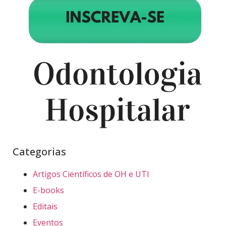
Categorias
Artigos Científicos de OH e UTI
E-books
Editais
Eventos