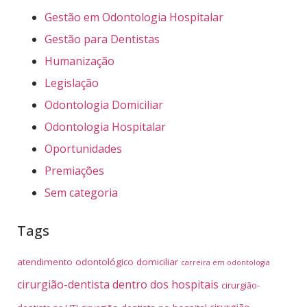
Gestão em Odontologia Hospitalar
Gestão para Dentistas
Humanização
Legislação
Odontologia Domiciliar
Odontologia Hospitalar
Oportunidades
Premiações
Sem categoria
Tags
atendimento odontológico domiciliar
carreira em odontologia
cirurgião-dentista dentro dos hospitais
cirurgião-
cirurgião