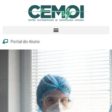
Portal do Aluno