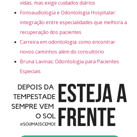
vidas, mas exige cuidados diários
Fonoaudiologia e Odontologia Hospitalar:
integração entre especialidades que melhora a
recuperação dos pacientes
Carreira em odontologia: como encontrar
novos caminhos além do consultório
Bruna Lavinas: Odontologia para Pacientes
Especiais