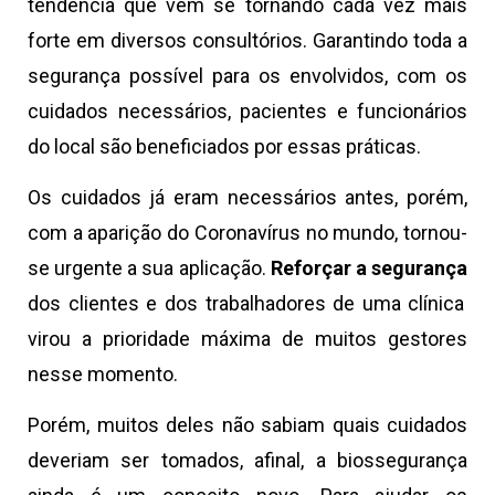
tendência que vem se tornando cada vez mais
forte em diversos consultórios. Garantindo toda a
segurança possível para os envolvidos, com os
cuidados necessários, pacientes e funcionários
do local são beneficiados por essas práticas.
Os cuidados já eram necessários antes, porém,
com a aparição do Coronavírus no mundo, tornou-
se urgente a sua aplicação.
Reforçar a segurança
dos clientes e dos trabalhadores de uma clínica
virou a prioridade máxima de muitos gestores
nesse momento.
Porém, muitos deles não sabiam quais cuidados
deveriam ser tomados, afinal, a biossegurança