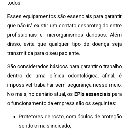
todos.
Esses equipamentos são essenciais para garantir
que não irá existir um contato desprotegido entre
profissionais e microrganismos danosos. Além
disso, evita que qualquer tipo de doença seja
transmitida para o seu paciente.
São considerados básicos para garantir o trabalho
dentro de uma clínica odontológica, afinal, é
impossível trabalhar sem segurança nesse meio.
No mais, no cenário atual, os
EPIs essenciais
para
o funcionamento da empresa são os seguintes:
Protetores de rosto, com óculos de proteção
sendo o mais indicado;