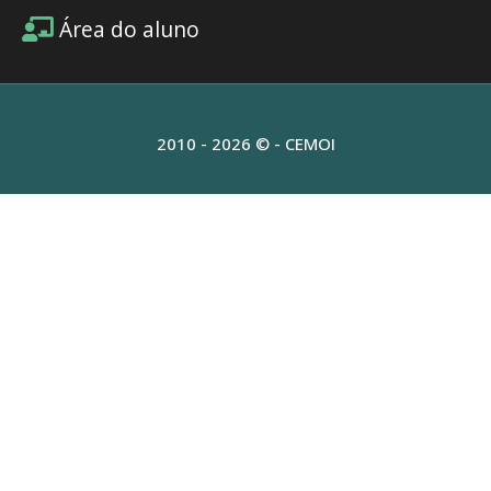
Área do aluno
2010 - 2026 © - CEMOI