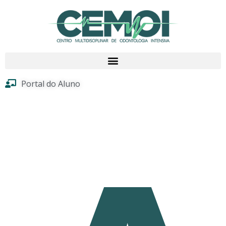
Portal do Aluno