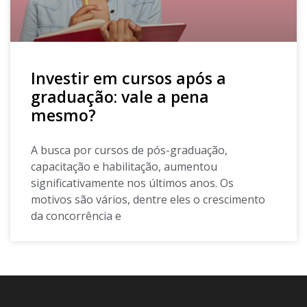
Investir em cursos após a
graduação: vale a pena
mesmo?
A busca por cursos de pós-graduação,
capacitação e habilitação, aumentou
significativamente nos últimos anos. Os
motivos são vários, dentre eles o crescimento
da concorrência e