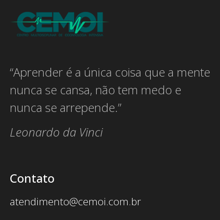
“Aprender é a única coisa que a mente
nunca se cansa, não tem medo e
nunca se arrepende.”
Leonardo da Vinci
Contato
atendimento@cemoi.com.br