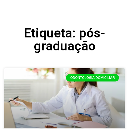
Etiqueta: pós-
graduação
ODONTOLOGIA DOMICILIAR