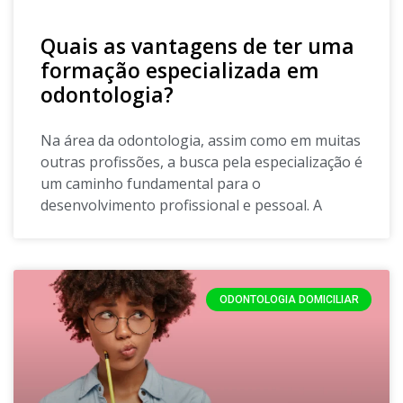
Quais as vantagens de ter uma
formação especializada em
odontologia?
Na área da odontologia, assim como em muitas
outras profissões, a busca pela especialização é
um caminho fundamental para o
desenvolvimento profissional e pessoal. A
ODONTOLOGIA DOMICILIAR