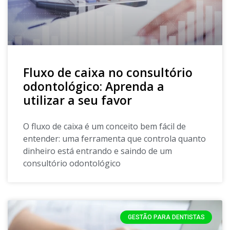
Fluxo de caixa no consultório
odontológico: Aprenda a
utilizar a seu favor
O fluxo de caixa é um conceito bem fácil de
entender: uma ferramenta que controla quanto
dinheiro está entrando e saindo de um
consultório odontológico
GESTÃO PARA DENTISTAS