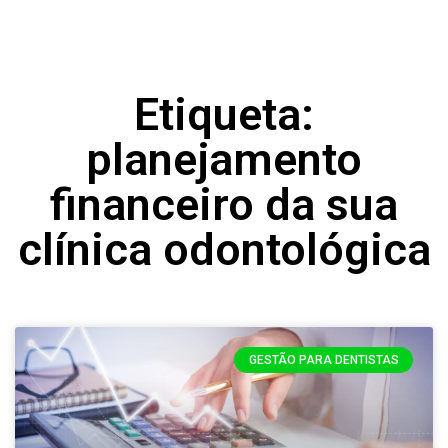
Etiqueta:
planejamento
financeiro da sua
clínica odontológica
GESTÃO PARA DENTISTAS