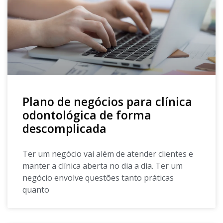
Plano de negócios para clínica
odontológica de forma
descomplicada
Ter um negócio vai além de atender clientes e
manter a clínica aberta no dia a dia. Ter um
negócio envolve questões tanto práticas
quanto