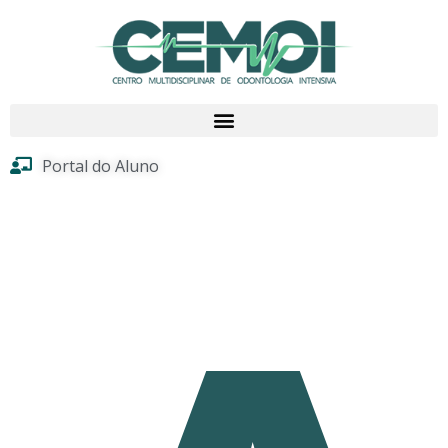
Portal do Aluno