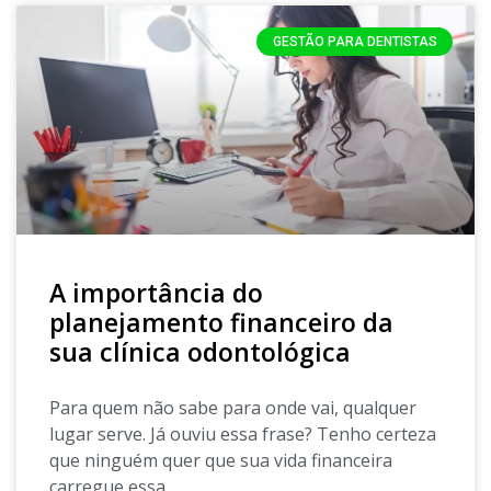
GESTÃO PARA DENTISTAS
A importância do
planejamento financeiro da
sua clínica odontológica
Para quem não sabe para onde vai, qualquer
lugar serve. Já ouviu essa frase? Tenho certeza
que ninguém quer que sua vida financeira
carregue essa