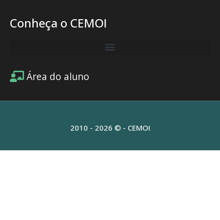
Conheça o CEMOI
Área do aluno
2010 - 2026 © - CEMOI