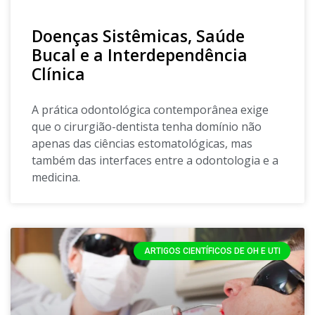
Doenças Sistêmicas, Saúde
Bucal e a Interdependência
Clínica
A prática odontológica contemporânea exige
que o cirurgião-dentista tenha domínio não
apenas das ciências estomatológicas, mas
também das interfaces entre a odontologia e a
medicina.
ARTIGOS CIENTÍFICOS DE OH E UTI