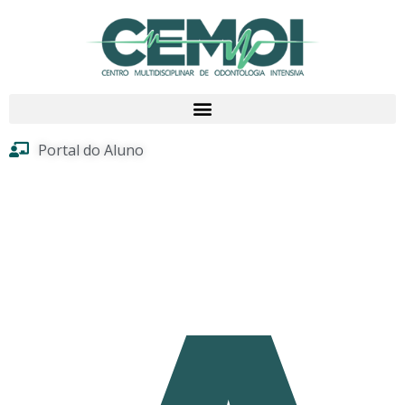
Portal do Aluno