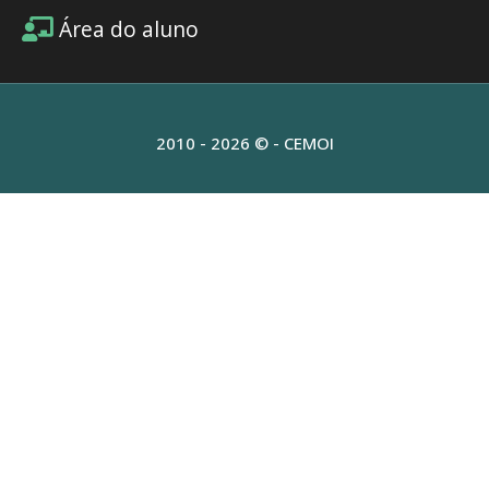
Área do aluno
2010 - 2026 © - CEMOI