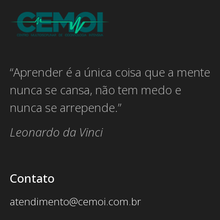
“Aprender é a única coisa que a mente
nunca se cansa, não tem medo e
nunca se arrepende.”
Leonardo da Vinci
Contato
atendimento@cemoi.com.br