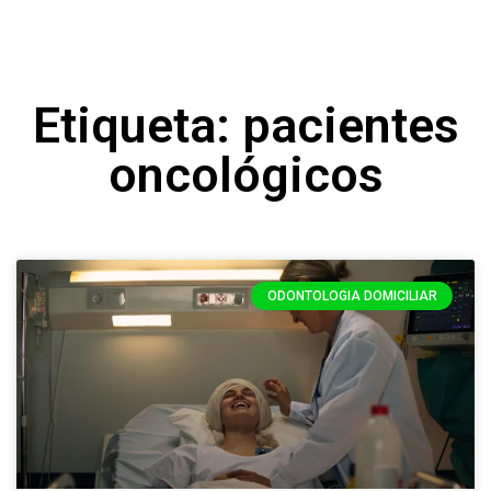
Etiqueta: pacientes
oncológicos
ODONTOLOGIA DOMICILIAR