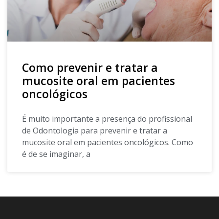
Como prevenir e tratar a
mucosite oral em pacientes
oncológicos
É muito importante a presença do profissional
de Odontologia para prevenir e tratar a
mucosite oral em pacientes oncológicos. Como
é de se imaginar, a