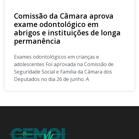
Comissão da Câmara aprova
exame odontológico em
abrigos e instituições de longa
permanência
Exames odontológicos em crianças e
adolescentes Foi aprovada na Comissão de
Seguridade Social e Família da Câmara dos
Deputados no dia 26 de junho. A