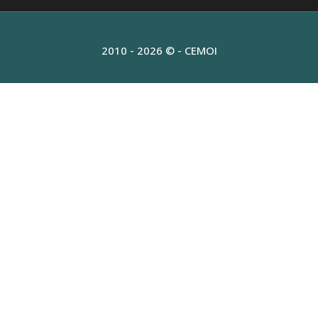
2010 - 2026 © - CEMOI