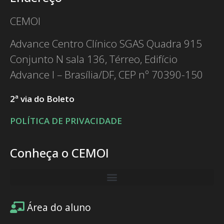
CEMOI
Advance Centro Clínico SGAS Quadra 915
Conjunto N sala 136, Térreo, Edifício
Advance I – Brasília/DF, CEP nº 70390-150
2ª via do Boleto
POLÍTICA DE PRIVACIDADE
Conheça o CEMOI
Área do aluno