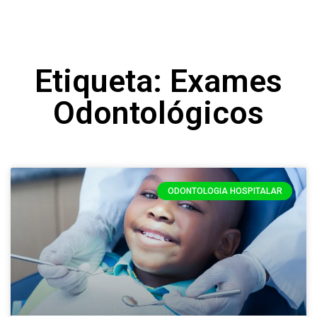
Etiqueta: Exames
Odontológicos
ODONTOLOGIA HOSPITALAR