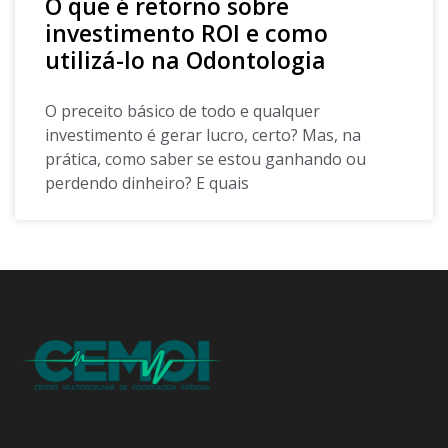
O que é retorno sobre
investimento ROI e como
utilizá-lo na Odontologia
O preceito básico de todo e qualquer
investimento é gerar lucro, certo? Mas, na
prática, como saber se estou ganhando ou
perdendo dinheiro? E quais