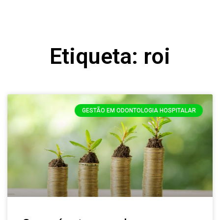
Etiqueta: roi
GESTÃO EM ODONTOLOGIA HOSPITALAR