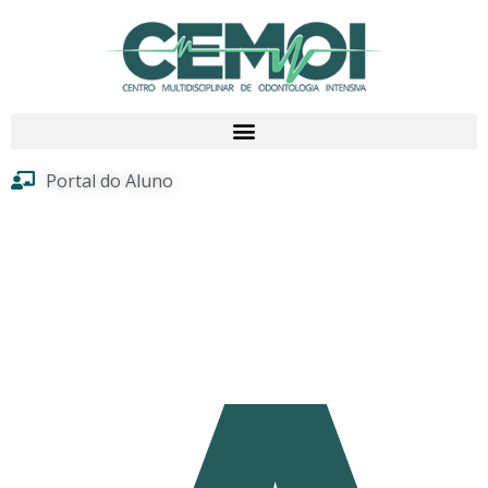
Portal do Aluno