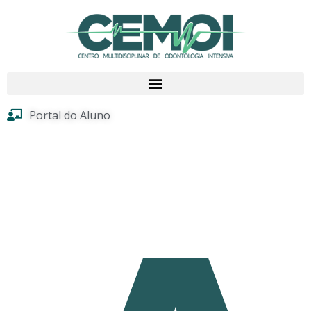
Portal do Aluno