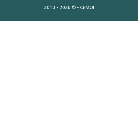
2010 - 2026 © - CEMOI