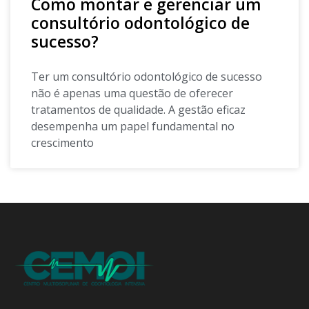
Como montar e gerenciar um
consultório odontológico de
sucesso?
Ter um consultório odontológico de sucesso
não é apenas uma questão de oferecer
tratamentos de qualidade. A gestão eficaz
desempenha um papel fundamental no
crescimento