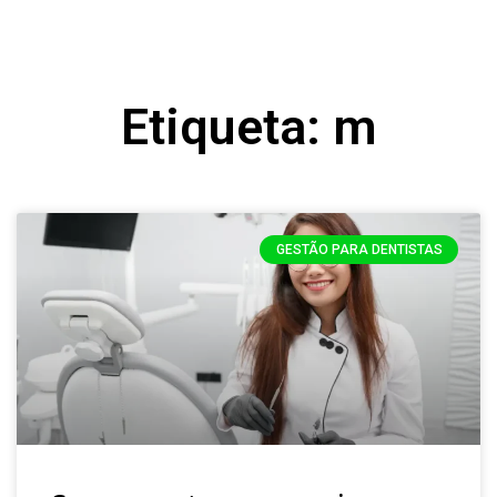
Etiqueta: m
GESTÃO PARA DENTISTAS