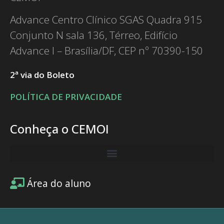
Advance Centro Clínico SGAS Quadra 915
Conjunto N sala 136, Térreo, Edifício
Advance I – Brasília/DF, CEP nº 70390-150
2ª via do Boleto
POLÍTICA DE PRIVACIDADE
Conheça o CEMOI
Área do aluno