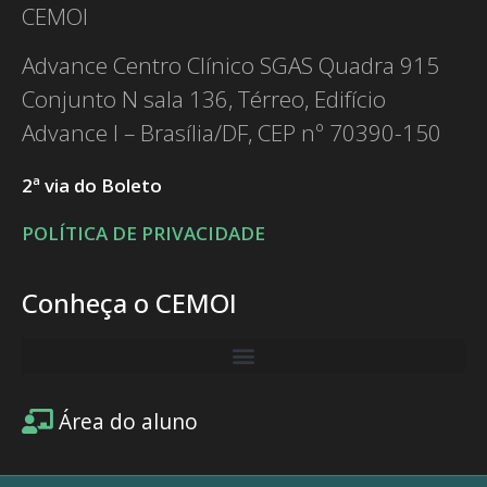
CEMOI
Advance Centro Clínico SGAS Quadra 915
Conjunto N sala 136, Térreo, Edifício
Advance I – Brasília/DF, CEP nº 70390-150
2ª via do Boleto
POLÍTICA DE PRIVACIDADE
Conheça o CEMOI
Área do aluno