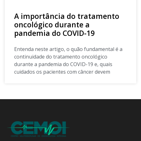
A importância do tratamento
oncológico durante a
pandemia do COVID-19
Entenda neste artigo, o quão fundamental é a
continuidade do tratamento oncológico
durante a pandemia do COVID-19 e, quais
cuidados os pacientes com câncer devem