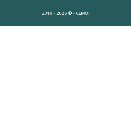
2010 - 2026 © - CEMOI