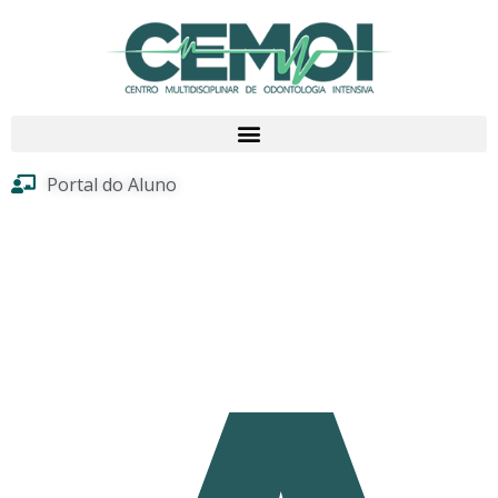
Portal do Aluno