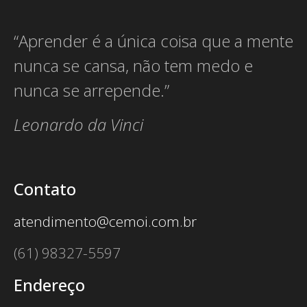
“Aprender é a única coisa que a mente
nunca se cansa, não tem medo e
nunca se arrepende.”
Leonardo da Vinci
Contato
atendimento@cemoi.com.br
(61) 98327-5597
Endereço