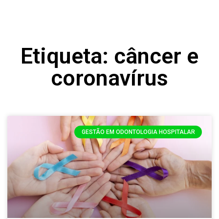
Etiqueta: câncer e
coronavírus
GESTÃO EM ODONTOLOGIA HOSPITALAR