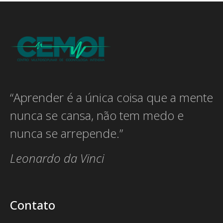
“Aprender é a única coisa que a mente
nunca se cansa, não tem medo e
nunca se arrepende.”
Leonardo da Vinci
Contato