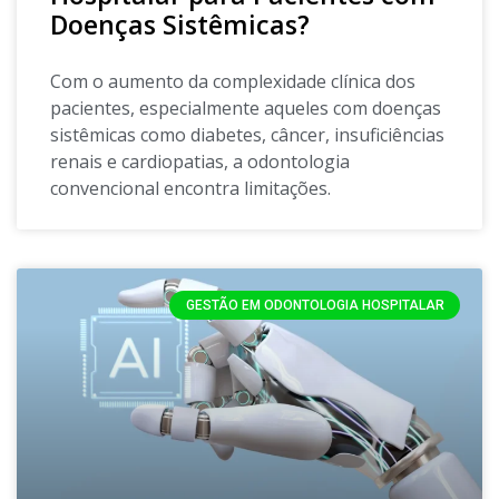
Doenças Sistêmicas?
Com o aumento da complexidade clínica dos
pacientes, especialmente aqueles com doenças
sistêmicas como diabetes, câncer, insuficiências
renais e cardiopatias, a odontologia
convencional encontra limitações.
GESTÃO EM ODONTOLOGIA HOSPITALAR