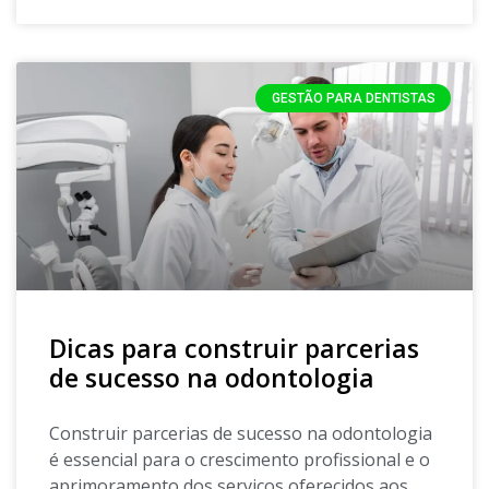
GESTÃO PARA DENTISTAS
Dicas para construir parcerias
de sucesso na odontologia
Construir parcerias de sucesso na odontologia
é essencial para o crescimento profissional e o
aprimoramento dos serviços oferecidos aos