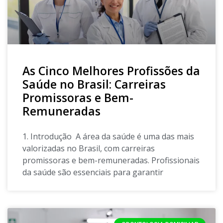
As Cinco Melhores Profissões da
Saúde no Brasil: Carreiras
Promissoras e Bem-
Remuneradas
1. Introdução A área da saúde é uma das mais
valorizadas no Brasil, com carreiras
promissoras e bem-remuneradas. Profissionais
da saúde são essenciais para garantir