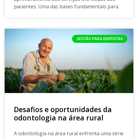
pacientes. Uma das bases fundamentais para
GESTÃO PARA DENTISTAS
Desafios e oportunidades da
odontologia na área rural
A odontologia na área rural enfrenta uma série