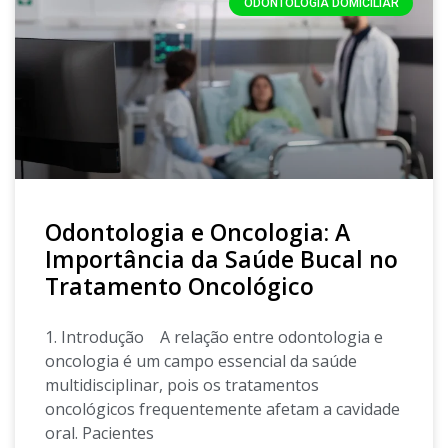
ODONTOLOGIA DOMICILIAR
Odontologia e Oncologia: A
Importância da Saúde Bucal no
Tratamento Oncológico
1. Introdução A relação entre odontologia e
oncologia é um campo essencial da saúde
multidisciplinar, pois os tratamentos
oncológicos frequentemente afetam a cavidade
oral. Pacientes