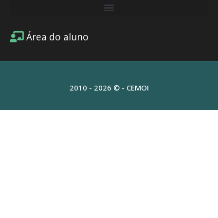
Área do aluno
2010 - 2026 © - CEMOI