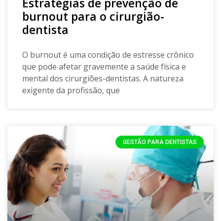
Estratégias de prevenção de
burnout para o cirurgião-
dentista
O burnout é uma condição de estresse crônico
que pode afetar gravemente a saúde física e
mental dos cirurgiões-dentistas. A natureza
exigente da profissão, que
GESTÃO PARA DENTISTAS