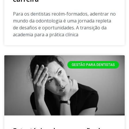
Para os dentistas recém-formados, adentrar no
mundo da odontologia é uma jornada repleta
de desafios e oportunidades. A transição da
academia para a prática clínica
GESTÃO PARA DENTISTAS