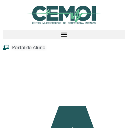
Portal do Aluno