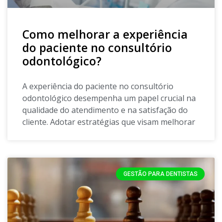
Como melhorar a experiência
do paciente no consultório
odontológico?
A experiência do paciente no consultório
odontológico desempenha um papel crucial na
qualidade do atendimento e na satisfação do
cliente. Adotar estratégias que visam melhorar
GESTÃO PARA DENTISTAS