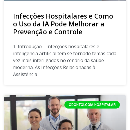
Infecções Hospitalares e Como
o Uso da IA Pode Melhorar a
Prevenção e Controle
1. Introdução Infecções hospitalares e
inteligência artificial têm se tornado temas cada
vez mais interligados no cenário da saúde
moderna. As Infecções Relacionadas à
Assistência
ODONTOLOGIA HOSPITALAR