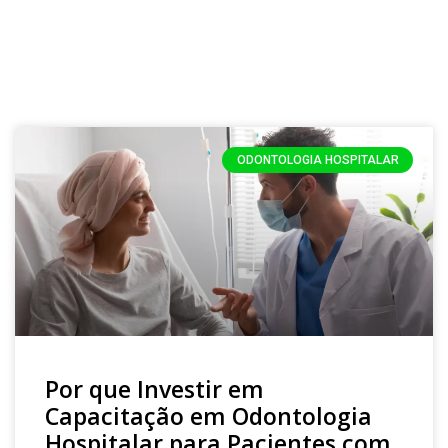
ODONTOLOGIA HOSPITALAR
Por que Investir em
Capacitação em Odontologia
Hospitalar para Pacientes com