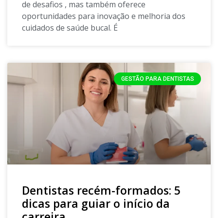
de desafios , mas também oferece
oportunidades para inovação e melhoria dos
cuidados de saúde bucal. É
GESTÃO PARA DENTISTAS
Dentistas recém-formados: 5
dicas para guiar o início da
carreira