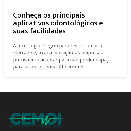
Conheça os principais
aplicativos odontológicos e
suas facilidades
A tecnologia chegou para revolucionar o
mercado e, a cada inovação, as empresas
precisam se adaptar para não perder espaço
para a concorrência. Até porque