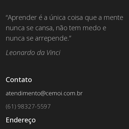
“Aprender é a única coisa que a mente
nunca se cansa, não tem medo e
nunca se arrepende.”
Leonardo da Vinci
Contato
atendimento@cemoi.com.br
(61) 98327-5597
Endereço