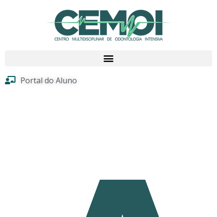
Portal do Aluno