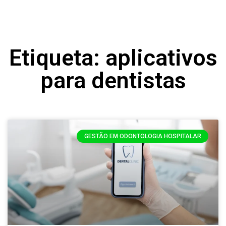
Etiqueta: aplicativos
para dentistas
GESTÃO EM ODONTOLOGIA HOSPITALAR