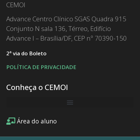
CEMOI
Advance Centro Clínico SGAS Quadra 915
Conjunto N sala 136, Térreo, Edifício
Advance I – Brasília/DF, CEP nº 70390-150
2ª via do Boleto
POLÍTICA DE PRIVACIDADE
Conheça o CEMOI
Área do aluno