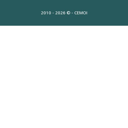
2010 - 2026 © - CEMOI